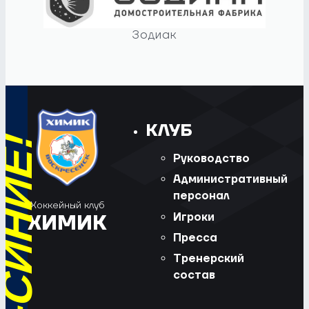
Зодиак
КЛУБ
Руководство
Административный
персонал
Хоккейный клуб
Игроки
ХИМИК
Пресса
Тренерский
состав