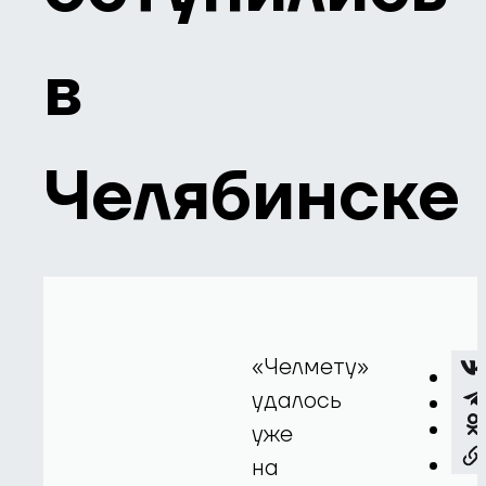
в
Челябинске
«Челмету»
удалось
уже
на