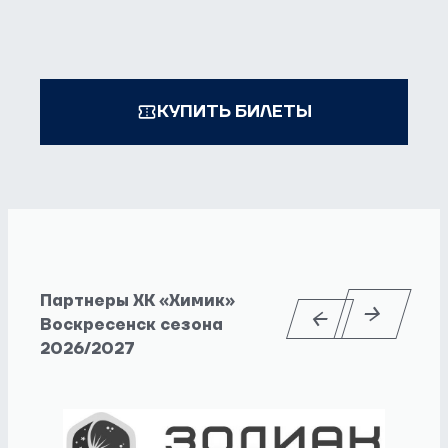
КУПИТЬ БИЛЕТЫ
Партнеры ХК «Химик»
Воскресенск сезона
2026/2027