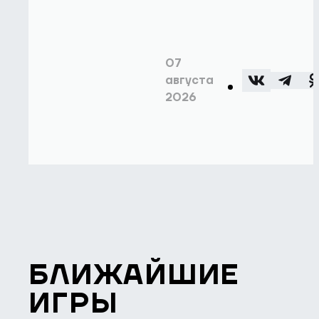
07
августа
2026
БЛИЖАЙШИЕ
ИГРЫ