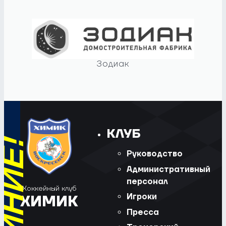
Зодиак
КЛУБ
Руководство
Административный
персонал
Хоккейный клуб
Игроки
ХИМИК
Пресса