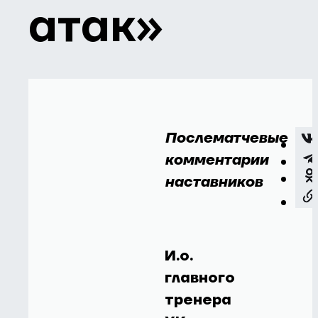
атак»
Послематчевые
комментарии
наставников
И.о.
главного
тренера