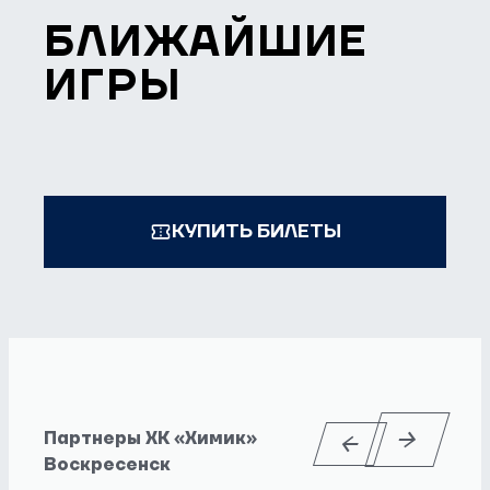
БЛИЖАЙШИЕ
ИГРЫ
КУПИТЬ БИЛЕТЫ
Партнеры ХК «Химик»
Воскресенск