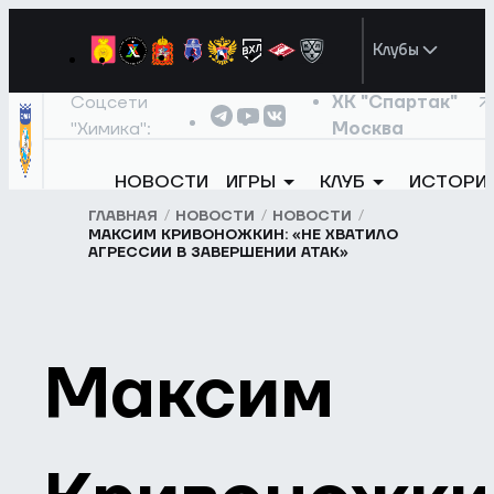
Клубы
Соцсети
ХК "Спартак"
"Химика":
Москва
НОВОСТИ
ИГРЫ
КЛУБ
ИСТОРИ
ГЛАВНАЯ
НОВОСТИ
НОВОСТИ
МАКСИМ КРИВОНОЖКИН: «НЕ ХВАТИЛО
АГРЕССИИ В ЗАВЕРШЕНИИ АТАК»
Максим