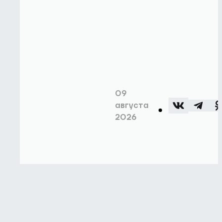
09
августа
2026