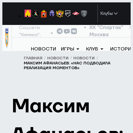
Клубы
Соцсети
ХК "Спартак"
"Химика":
Москва
НОВОСТИ
ИГРЫ
КЛУБ
ИСТОРИ
ГЛАВНАЯ
НОВОСТИ
НОВОСТИ
МАКСИМ АФАНАСЬЕВ: «НАС ПОДВОДИЛА
РЕАЛИЗАЦИЯ МОМЕНТОВ»
Максим