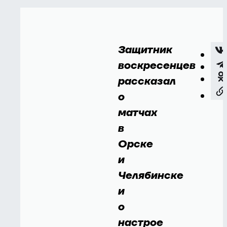
Защитник
воскресенцев
рассказал
о
матчах
в
Орске
и
Челябинске
и
о
настрое