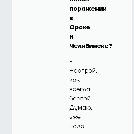
поражений
в
Орске
и
Челябинске?
-
Настрой,
как
всегда,
боевой.
Думаю,
уже
надо