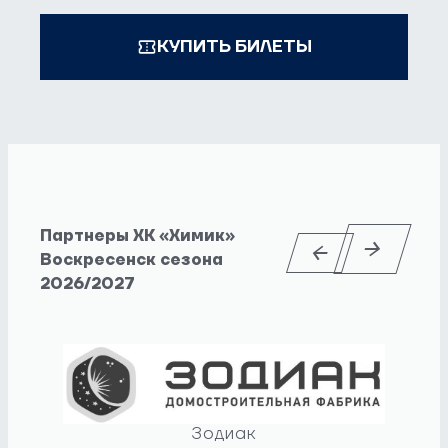
КУПИТЬ БИЛЕТЫ
Партнеры ХК «Химик»
Воскресенск сезона
2026/2027
Зодиак