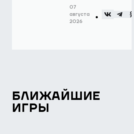
07
августа
2026
БЛИЖАЙШИЕ
ИГРЫ