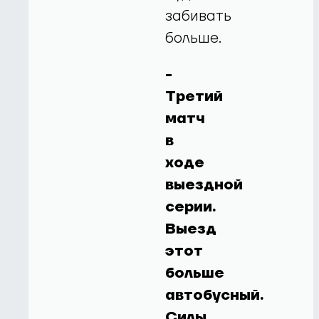
забивать
больше.
-
Третий
матч
в
ходе
выездной
серии.
Выезд
этот
больше
автобусный.
Силы