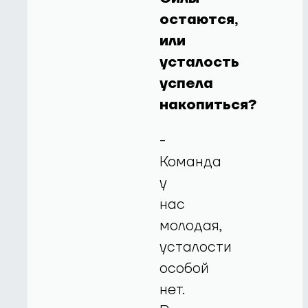
остаются,
или
усталость
успела
накопиться?
-
Команда
у
нас
молодая,
усталости
особой
нет.