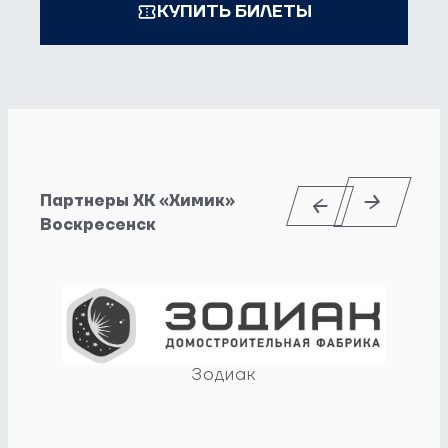
КУПИТЬ БИЛЕТЫ
Партнеры ХК «Химик»
Воскресенск
Зодиак