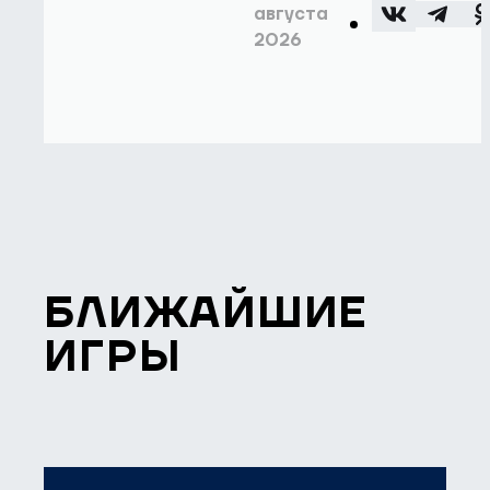
августа
2026
БЛИЖАЙШИЕ
ИГРЫ