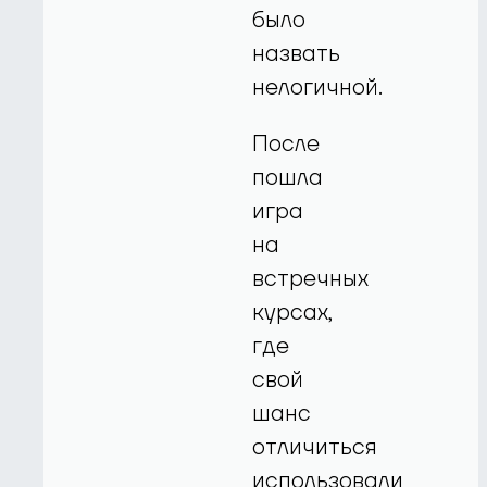
было
назвать
нелогичной.
После
пошла
игра
на
встречных
курсах,
где
свой
шанс
отличиться
использовали