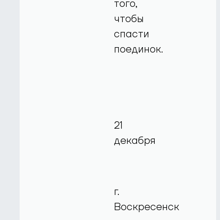
того,
чтобы
спасти
поединок.
21
декабря
г.
Воскресенск