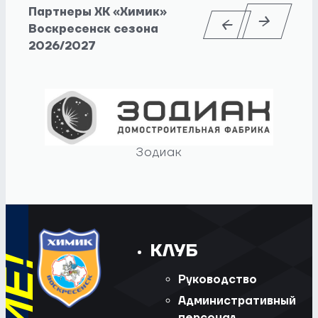
Партнеры ХК «Химик»
Воскресенск сезона
2026/2027
Зодиак
КЛУБ
Руководство
Административный