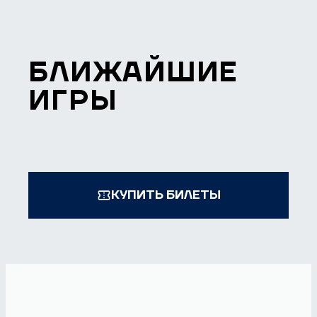
БЛИЖАЙШИЕ
ИГРЫ
КУПИТЬ БИЛЕТЫ