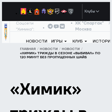
Клубы
Соцсети
ХК "Спартак"
"Химика":
Москва
НОВОСТИ
ИГРЫ
КЛУБ
ИСТОРИ
ГЛАВНАЯ
НОВОСТИ
НОВОСТИ
«ХИМИК» ТРИЖДЫ В СЕЗОНЕ «ВЫБИВАЛ» ПО
120 МИНУТ БЕЗ ПРОПУЩЕННЫХ ШАЙБ
«Химик»