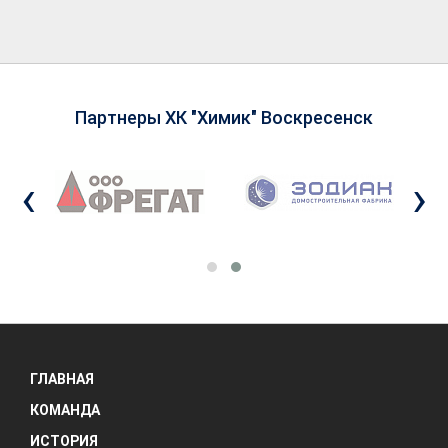
Партнеры ХК "Химик" Воскресенск
‹
›
ГЛАВНАЯ
КОМАНДА
ИСТОРИЯ