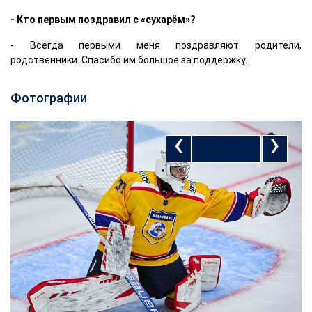
- Кто первым поздравил с «сухарём»?
- Всегда первыми меня поздравляют родители,
родственники. Спасибо им большое за поддержку.
Фотографии
‹
›