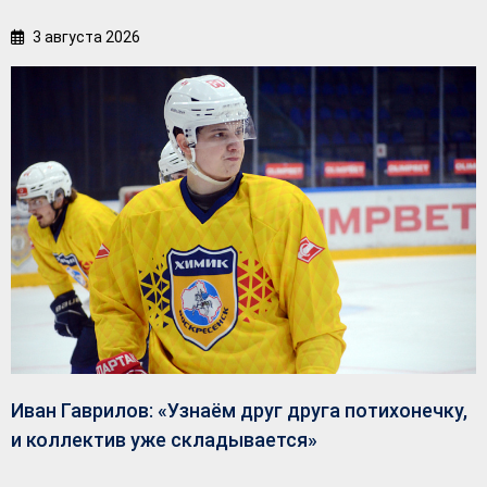
3 августа 2026
Иван Гаврилов: «Узнаём друг друга потихонечку,
и коллектив уже складывается»