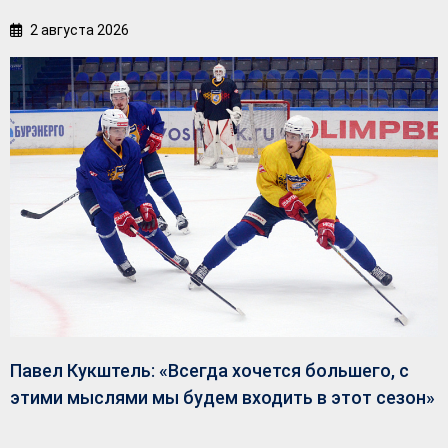
2 августа 2026
Павел Кукштель: «Всегда хочется большего, с
этими мыслями мы будем входить в этот сезон»