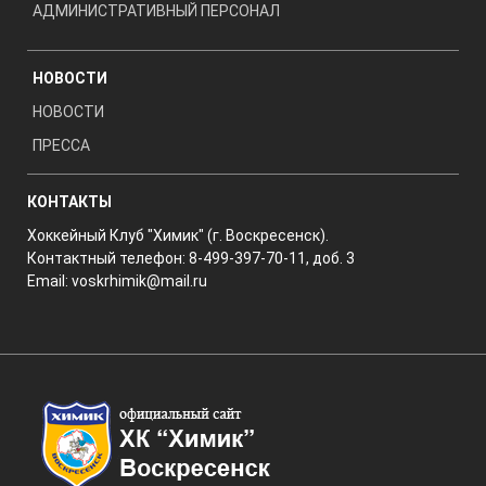
АДМИНИСТРАТИВНЫЙ ПЕРСОНАЛ
НОВОСТИ
НОВОСТИ
ПРЕССА
КОНТАКТЫ
Хоккейный Клуб "Химик" (г. Воскресенск).
Контактный телефон: 8-499-397-70-11, доб. 3
Email:
voskrhimik@mail.ru