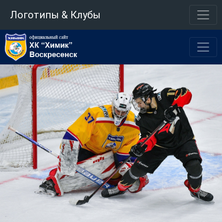
Логотипы & Клубы