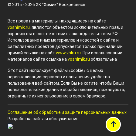
© 2015 - 2026 ХК "Химик" Воскресенск
Все права на материалы, находящиеся на сайте
voshimik.ru
, являются объектом исключительных прав, и
охраняются в соответствии с законодательством РФ.
Использование иных материалов и новостей с сайта и
сателлитных проектов допускается только при наличии
прямой ссылки на сайт
www.vhlru.ru
. При использовании
материалов сайта ссылка на
voshimik.ru
обязательна
Этот сайт использует файлы «cookie» с целью
персонализации сервисов и повышения удобства
пользования веб-сайтом. Если Вы не хотите, чтобы Ваши
пользовательские данные обрабатывались, пожалуйста,
ограничьте их использование в своём браузере.
Соглашение об обработке и защите персональных данных
Разработка сайта и обслуживание