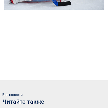
Все новости
Читайте также