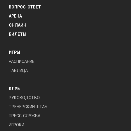
ВОПРОС-ОТВЕТ
АРЕНА
ОНЛАЙН
БИЛЕТЫ
ИГРЫ
РАСПИСАНИЕ
ТАБЛИЦА
КЛУБ
РУКОВОДСТВО
ТРЕНЕРСКИЙ ШТАБ
ПРЕСС-СЛУЖБА
ИГРОКИ