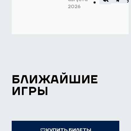
2026
БЛИЖАЙШИЕ
ИГРЫ
КУПИТЬ БИЛЕТЫ