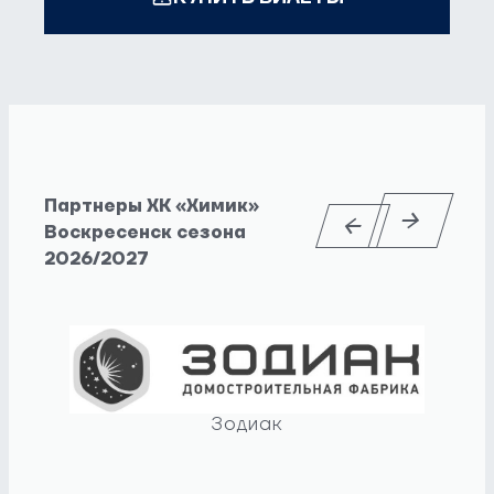
Партнеры ХК «Химик»
Воскресенск сезона
2026/2027
Зодиак