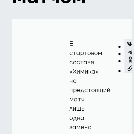
В
стартовом
составе
«Химика»
на
предстоящий
матч
лишь
одна
замена