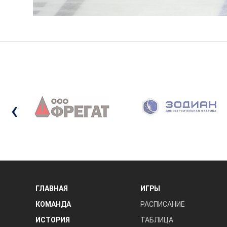
‹
ГЛАВНАЯ
ИГРЫ
КОМАНДА
РАСПИСАНИЕ
ИСТОРИЯ
ТАБЛИЦА