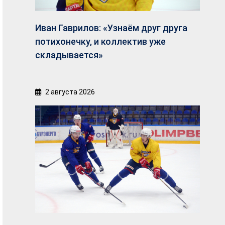
Иван Гаврилов: «Узнаём друг друга
потихонечку, и коллектив уже
складывается»
2 августа 2026