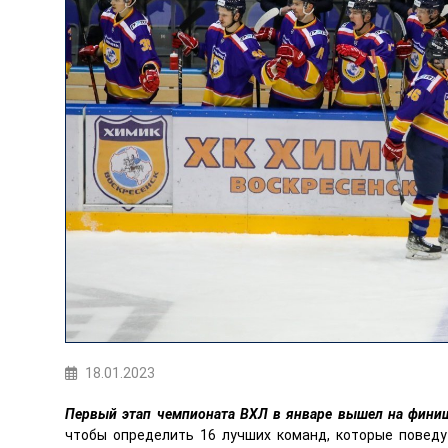
18.01.2023
Первый этап чемпионата ВХЛ в январе вышел на фин
чтобы определить 16 лучших команд, которые поведу