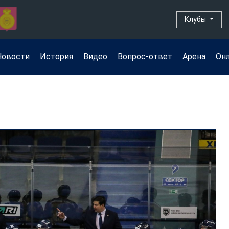
Клубы
Новости
История
Видео
Вопрос-ответ
Арена
Он