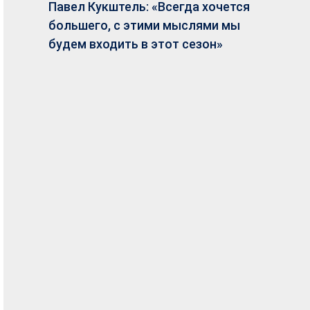
Павел Кукштель: «Всегда хочется
большего, с этими мыслями мы
будем входить в этот сезон»