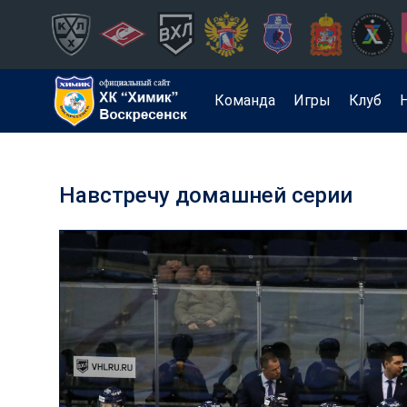
Команда
Игры
Клуб
Навстречу домашней серии