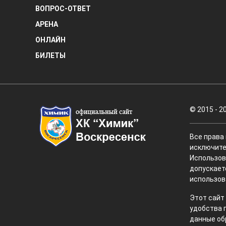
ВОПРОС-ОТВЕТ
АРЕНА
ОНЛАЙН
БИЛЕТЫ
© 2015 - 2
Все права
исключите
Использов
допускает
использов
Этот сайт
удобства 
данные об