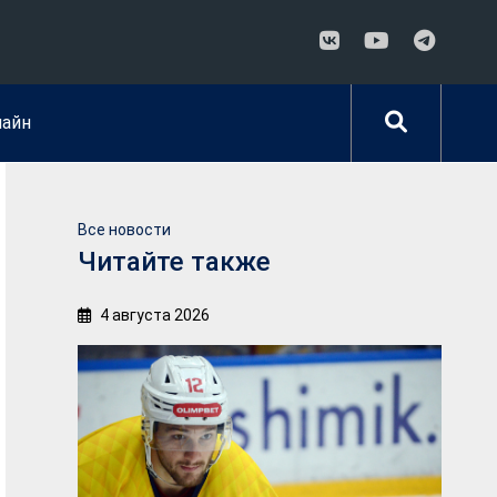
лайн
Все новости
Читайте также
4 августа 2026