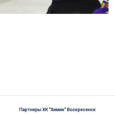
Партнеры ХК "Химик" Воскресенск