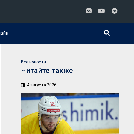
лайн
Все новости
Читайте также
4 августа 2026