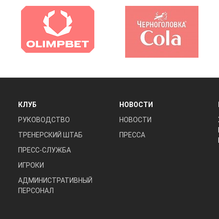
КЛУБ
НОВОСТИ
РУКОВОДСТВО
НОВОСТИ
ТРЕНЕРСКИЙ ШТАБ
ПРЕССА
ПРЕСС-СЛУЖБА
ИГРОКИ
АДМИНИСТРАТИВНЫЙ
ПЕРСОНАЛ