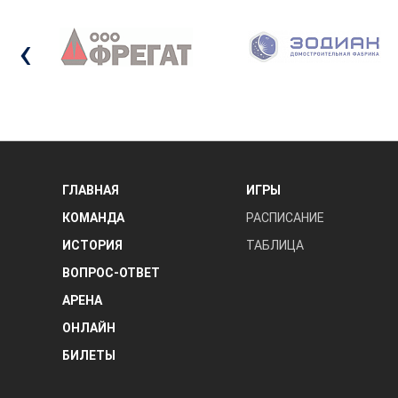
‹
ГЛАВНАЯ
ИГРЫ
КОМАНДА
РАСПИСАНИЕ
ИСТОРИЯ
ТАБЛИЦА
ВОПРОС-ОТВЕТ
АРЕНА
ОНЛАЙН
БИЛЕТЫ