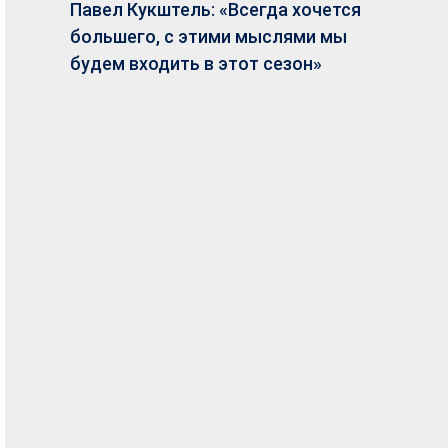
Павел Кукштель: «Всегда хочется
большего, с этими мыслями мы
будем входить в этот сезон»