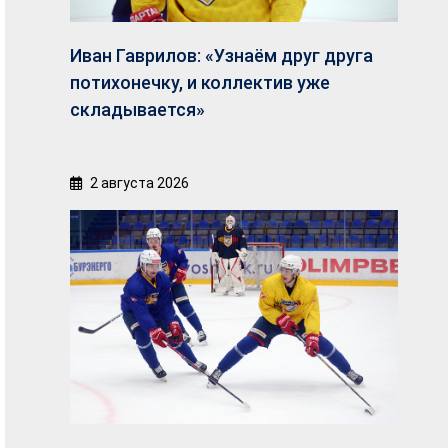
Иван Гаврилов: «Узнаём друг друга
потихонечку, и коллектив уже
складывается»
2 августа 2026