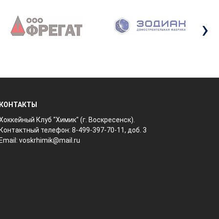
›
КОНТАКТЫ
Хоккейный Клуб "Химик" (г. Воскресенск).
Контактный телефон: 8-499-397-70-11, доб. 3
Email:
voskrhimik@mail.ru