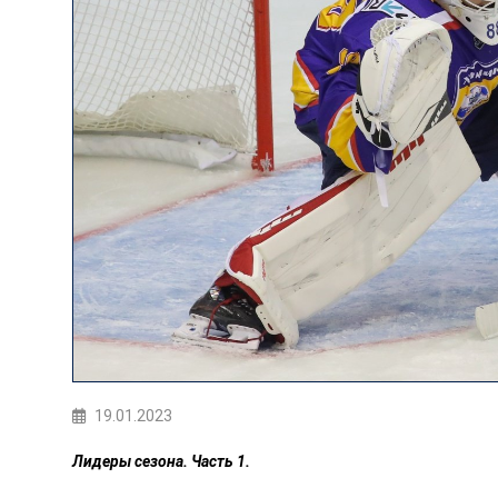
19.01.2023
Лидеры сезона. Часть 1.