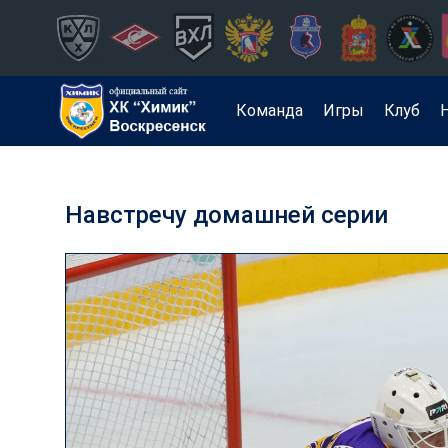
Команда
Игры
Клуб
Навстречу домашней серии