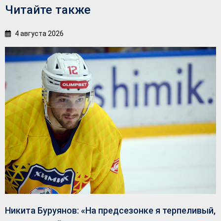
Читайте также
4 августа 2026
Никита Буруянов: «На предсезонке я терпеливый,