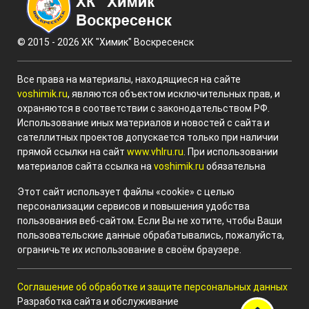
© 2015 - 2026 ХК "Химик" Воскресенск
Все права на материалы, находящиеся на сайте
voshimik.ru
, являются объектом исключительных прав, и
охраняются в соответствии с законодательством РФ.
Использование иных материалов и новостей с сайта и
сателлитных проектов допускается только при наличии
прямой ссылки на сайт
www.vhlru.ru
. При использовании
материалов сайта ссылка на
voshimik.ru
обязательна
Этот сайт использует файлы «cookie» с целью
персонализации сервисов и повышения удобства
пользования веб-сайтом. Если Вы не хотите, чтобы Ваши
пользовательские данные обрабатывались, пожалуйста,
ограничьте их использование в своём браузере.
Соглашение об обработке и защите персональных данных
Разработка сайта и обслуживание