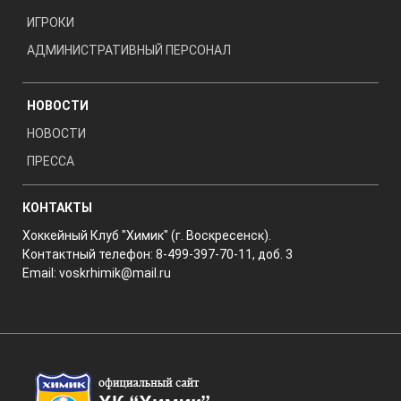
ИГРОКИ
АДМИНИСТРАТИВНЫЙ ПЕРСОНАЛ
НОВОСТИ
НОВОСТИ
ПРЕССА
КОНТАКТЫ
Хоккейный Клуб "Химик" (г. Воскресенск).
Контактный телефон: 8-499-397-70-11, доб. 3
Email:
voskrhimik@mail.ru