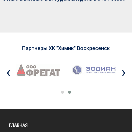
Партнеры ХК "Химик" Воскресенск
‹
›
ГЛАВНАЯ