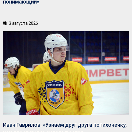
понимающий»
3 августа 2026
Иван Гаврилов: «Узнаём друг друга потихонечку,