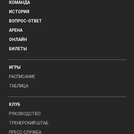
КОМАНДА
ИСТОРИЯ
ВОПРОС-ОТВЕТ
АРЕНА
ОНЛАЙН
БИЛЕТЫ
ИГРЫ
РАСПИСАНИЕ
ТАБЛИЦА
КЛУБ
РУКОВОДСТВО
ТРЕНЕРСКИЙ ШТАБ
ПРЕСС-СЛУЖБА