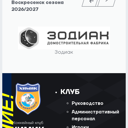
Воскресенск сезона
2026/2027
Зодиак
КЛУБ
Руководство
Административный
персонал
Хоккейный клуб
Игроки