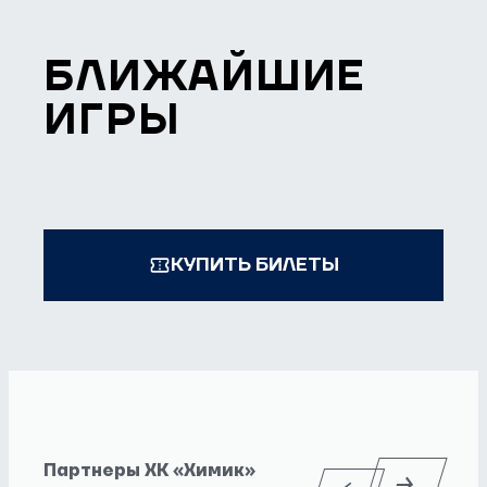
БЛИЖАЙШИЕ
ИГРЫ
КУПИТЬ БИЛЕТЫ
Партнеры ХК «Химик»