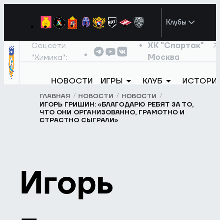
Клубы
Соцсети
ХК "Спартак"
"Химика":
Москва
НОВОСТИ
ИГРЫ
КЛУБ
ИСТОРИ
ГЛАВНАЯ
НОВОСТИ
НОВОСТИ
ИГОРЬ ГРИШИН: «БЛАГОДАРЮ РЕБЯТ ЗА ТО,
ЧТО ОНИ ОРГАНИЗОВАННО, ГРАМОТНО И
СТРАСТНО СЫГРАЛИ»
Игорь