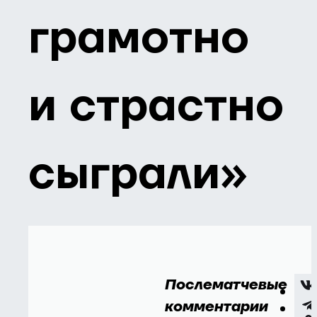
грамотно
и страстно
сыграли»
Послематчевые
комментарии