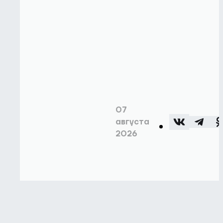
07
августа
2026