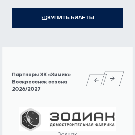
КУПИТЬ БИЛЕТЫ
Партнеры ХК «Химик»
Воскресенск сезона
2026/2027
Зодиак