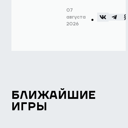
07
августа
2026
БЛИЖАЙШИЕ
ИГРЫ