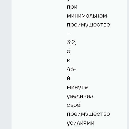
при
минимальном
преимуществе
–
3:2,
а
к
43-
й
минуте
увеличил
своё
преимущество
усилиями