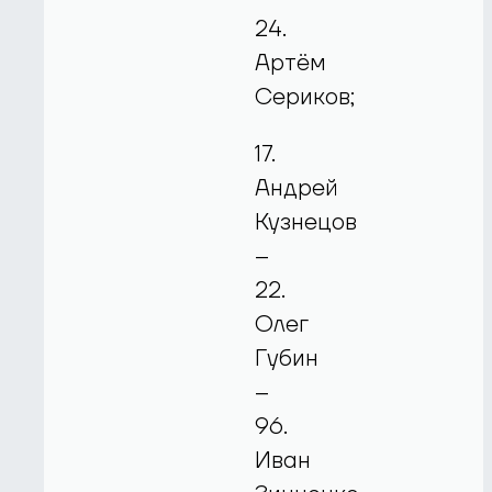
24.
Артём
Сериков;
17.
Андрей
Кузнецов
–
22.
Олег
Губин
–
96.
Иван