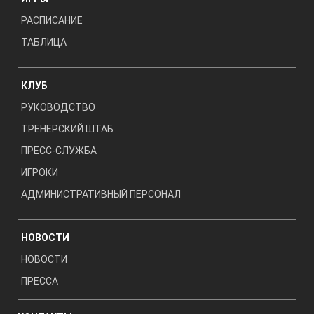
РАСПИСАНИЕ
ТАБЛИЦА
КЛУБ
РУКОВОДСТВО
ТРЕНЕРСКИЙ ШТАБ
ПРЕСС-СЛУЖБА
ИГРОКИ
АДМИНИСТРАТИВНЫЙ ПЕРСОНАЛ
НОВОСТИ
НОВОСТИ
ПРЕССА