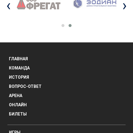
‹
›
ГЛАВНАЯ
КОМАНДА
ИСТОРИЯ
ВОПРОС-ОТВЕТ
АРЕНА
ОНЛАЙН
БИЛЕТЫ
ИГРЫ