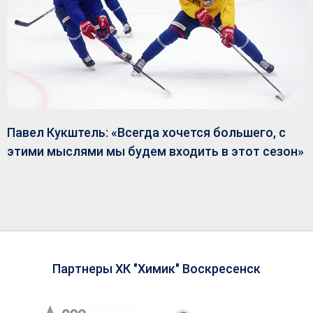
Павел Кукштель: «Всегда хочется большего, с
этими мыслями мы будем входить в этот сезон»
Партнеры ХК "Химик" Воскресенск