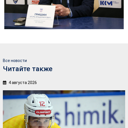
Все новости
Читайте также
4 августа 2026