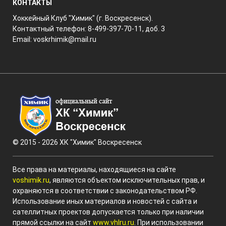
КОНТАКТЫ
Хоккейный Клуб "Химик" (г. Воскресенск).
Контактный телефон: 8-499-397-70-11, доб. 3
Email:
voskrhimik@mail.ru
© 2015 - 2026 ХК "Химик" Воскресенск
Все права на материалы, находящиеся на сайте
voshimik.ru
, являются объектом исключительных прав, и
охраняются в соответствии с законодательством РФ.
Использование иных материалов и новостей с сайта и
сателлитных проектов допускается только при наличии
прямой ссылки на сайт
www.vhlru.ru
. При использовании