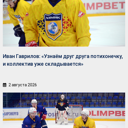
Иван Гаврилов: «Узнаём друг друга потихонечку,
и коллектив уже складывается»
2 августа 2026