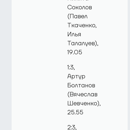
Соколов
(Павел
Ткаченко,
Илья
Талалуев),
19.05
1:3,
Артур
Болтанов
(Вячеслав
Шевченко),
25.55
2:3,