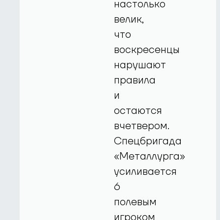
настолько
велик,
что
воскресенцы
нарушают
правила
и
остаются
вчетвером.
Спецбригада
«Металлурга»
усиливается
6
полевым
игроком