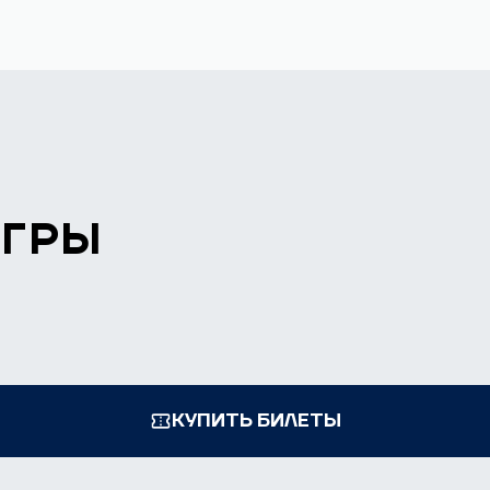
ИГРЫ
КУПИТЬ БИЛЕТЫ