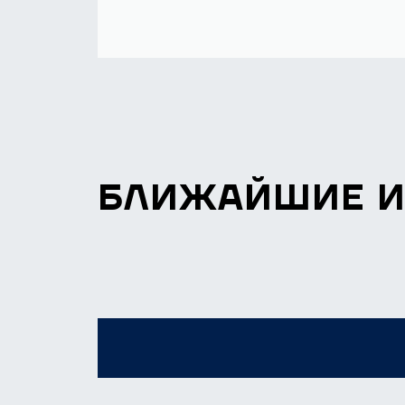
БЛИЖАЙШИЕ 