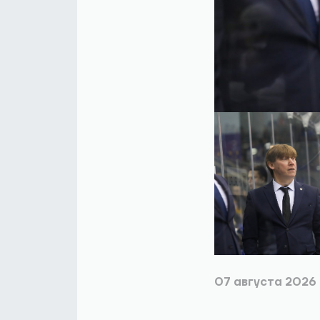
07 августа 2026