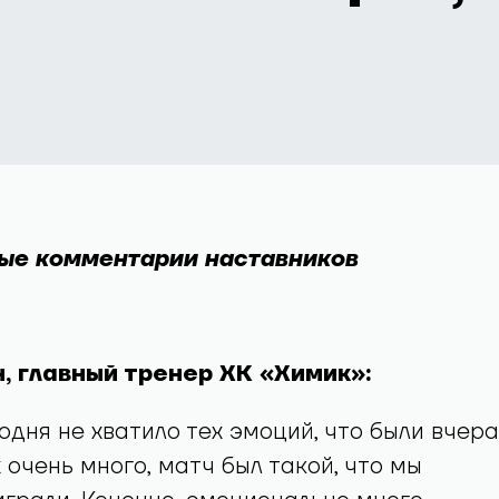
ые комментарии наставников
, главный тренер ХК «Химик»:
одня не хватило тех эмоций, что были вчера
 очень много, матч был такой, что мы