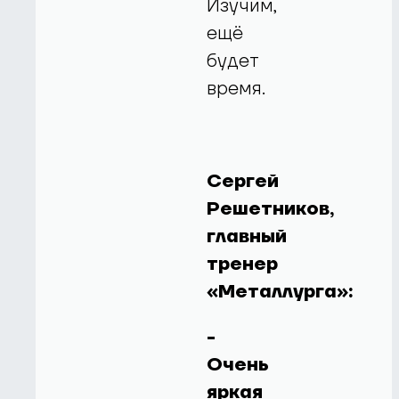
Изучим,
ещё
будет
время.
Сергей
Решетников,
главный
тренер
«Металлурга»:
-
Очень
яркая