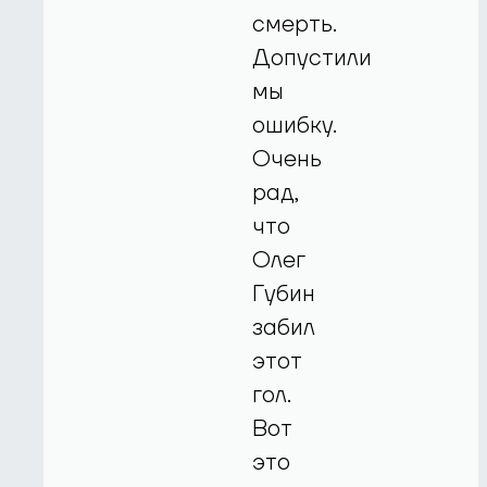
смерть.
Допустили
мы
ошибку.
Очень
рад,
что
Олег
Губин
забил
этот
гол.
Вот
это