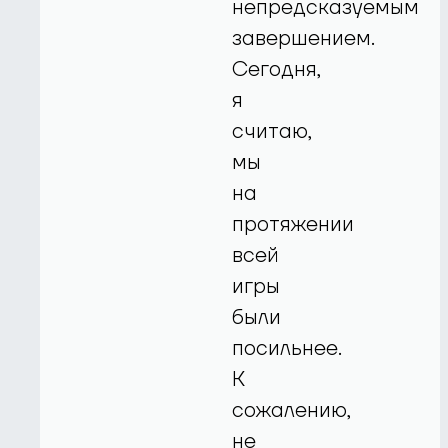
непредсказуемым
завершением.
Сегодня,
я
считаю,
мы
на
протяжении
всей
игры
были
посильнее.
К
сожалению,
не