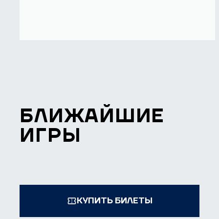
БЛИЖАЙШИЕ
ИГРЫ
КУПИТЬ БИЛЕТЫ