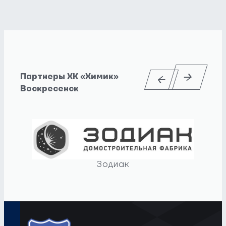
Партнеры ХК «Химик»
Воскресенск
Зодиак