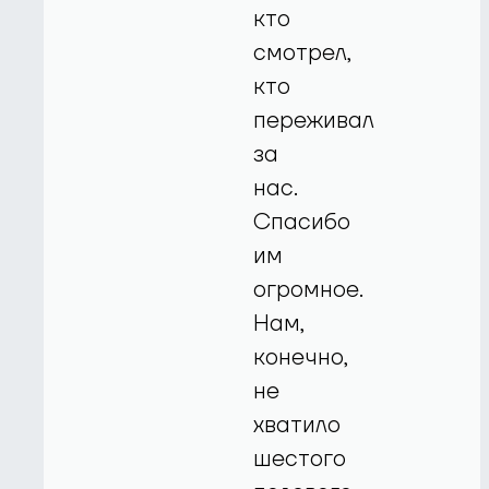
кто
смотрел,
кто
переживал
за
нас.
Спасибо
им
огромное.
Нам,
конечно,
не
хватило
шестого