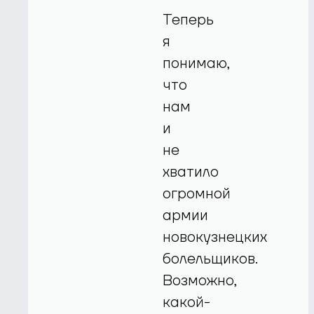
Теперь
я
понимаю,
что
нам
и
не
хватило
огромной
армии
новокузнецких
болельщиков.
Возможно,
какой-