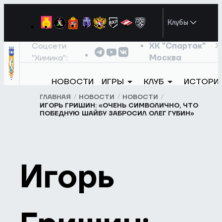
Клубы
Соцсети
ХК "Спартак"
"Химика":
Москва
НОВОСТИ
ИГРЫ
КЛУБ
ИСТОРИ
ГЛАВНАЯ
НОВОСТИ
НОВОСТИ
ИГОРЬ ГРИШИН: «ОЧЕНЬ СИМВОЛИЧНО, ЧТО
ПОБЕДНУЮ ШАЙБУ ЗАБРОСИЛ ОЛЕГ ГУБИН»
Игорь