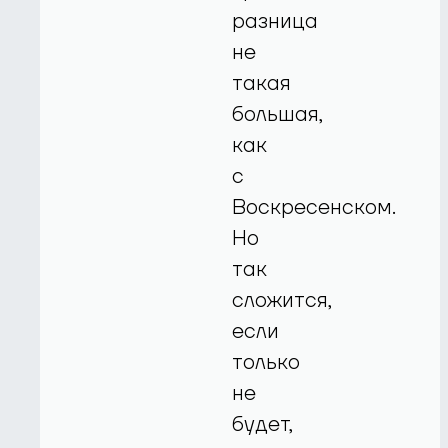
разница
не
такая
большая,
как
с
Воскресенском.
Но
так
сложится,
если
только
не
будет,