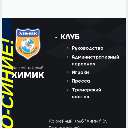
КЛУБ
Руководство
Административный
персонал
Хоккейный клуб
Игроки
ХИМИК
Пресса
Тренерский
состав
Хоккейный Клуб "Химик" (г.
Воскресенск).