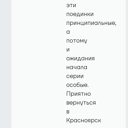
эти
поединки
принципиальные,
а
потому
и
ожидания
начала
серии
особые.
Приятно
вернуться
в
Красноярск