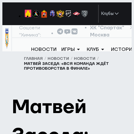
Клубы
Соцсети
ХК "Спартак"
"Химика":
Москва
НОВОСТИ
ИГРЫ
КЛУБ
ИСТОРИ
ГЛАВНАЯ
НОВОСТИ
НОВОСТИ
МАТВЕЙ ЗАСЕДА: «ВСЯ КОМАНДА ЖДЁТ
ПРОТИВОБОРСТВА В ФИНАЛЕ»
Матвей