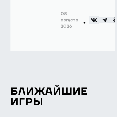
08
августа
2026
БЛИЖАЙШИЕ
ИГРЫ