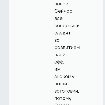
новое.
Сейчас
все
соперники
следят
за
развитием
плей-
офф,
им
знакомы
наши
заготовки,
потому