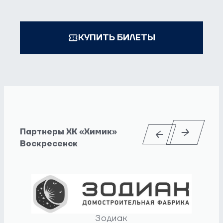
КУПИТЬ БИЛЕТЫ
Партнеры ХК «Химик»
Воскресенск
Зодиак