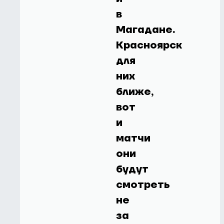
в
Магадане.
Красноярск
для
них
ближе,
вот
и
матчи
они
будут
смотреть
не
за