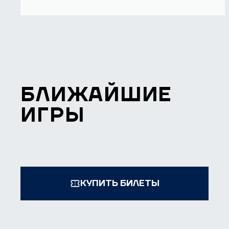
БЛИЖАЙШИЕ
ИГРЫ
КУПИТЬ БИЛЕТЫ