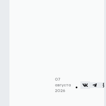
07
августа
2026