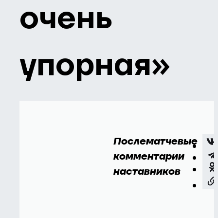
очень
упорная»
Послематчевые
комментарии
наставников