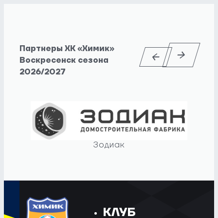
Партнеры ХК «Химик»
Воскресенск сезона
2026/2027
Зодиак
КЛУБ