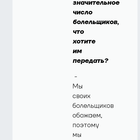
значительное
число
болельщиков,
что
хотите
им
передать?
-
Мы
своих
болельщиков
обожаем,
поэтому
мы