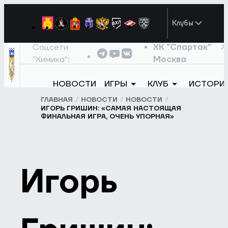
Клубы
Соцсети
ХК "Спартак"
"Химика":
Москва
НОВОСТИ
ИГРЫ
КЛУБ
ИСТОРИ
ГЛАВНАЯ
НОВОСТИ
НОВОСТИ
ИГОРЬ ГРИШИН: «САМАЯ НАСТОЯЩАЯ
ФИНАЛЬНАЯ ИГРА, ОЧЕНЬ УПОРНАЯ»
Игорь