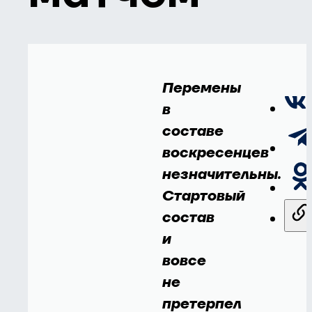
Перемены
в
составе
воскресенцев
незначительны.
Стартовый
состав
и
вовсе
не
претерпел