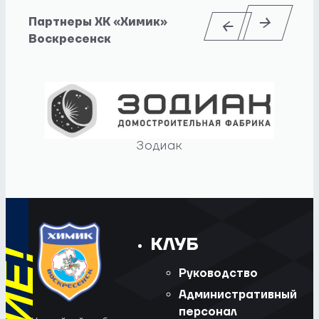
Партнеры ХК «Химик»
Воскресенск
Зодиак
КЛУБ
Руководство
Административный
персонал