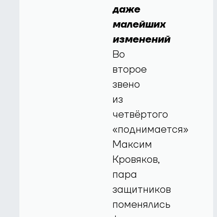
даже
малейших
изменений
Во
второе
звено
из
четвёртого
«поднимается»
Максим
Кровяков,
пара
защитников
поменялись