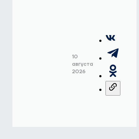
10
августа
2026