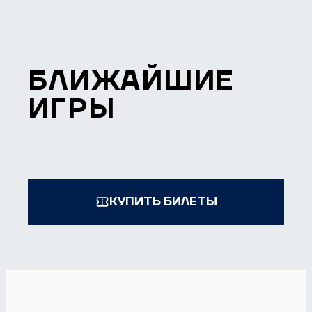
БЛИЖАЙШИЕ
ИГРЫ
КУПИТЬ БИЛЕТЫ