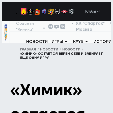
Клубы
Соцсети
ХК "Спартак"
"Химика":
Москва
НОВОСТИ
ИГРЫ
КЛУБ
ИСТОРИ
ГЛАВНАЯ
НОВОСТИ
НОВОСТИ
«ХИМИК» ОСТАЕТСЯ ВЕРЕН СЕБЕ И ЗАБИРАЕТ
ЕЩЕ ОДНУ ИГРУ
«Химик»