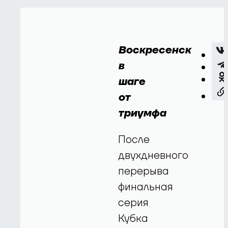
Воскресенск
в
шаге
от
триумфа
После
двухдневного
перерыва
финальная
серия
Кубка