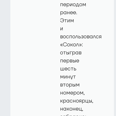
периодом
ранее.
Этим
и
воспользовался
«Сокол»:
отыграв
первые
шесть
минут
вторым
номером,
красноярцы,
наконец,