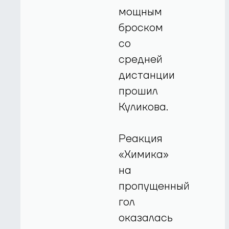
мощным
броском
со
средней
дистанции
прошил
Куликова.
Реакция
«Химика»
на
пропущенный
гол
оказалась