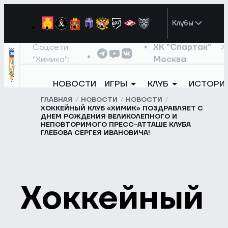
Клубы
Соцсети
ХК "Спартак"
"Химика":
Москва
НОВОСТИ
ИГРЫ
КЛУБ
ИСТОРИ
ГЛАВНАЯ
НОВОСТИ
НОВОСТИ
ХОККЕЙНЫЙ КЛУБ «ХИМИК» ПОЗДРАВЛЯЕТ С
ДНЕМ РОЖДЕНИЯ ВЕЛИКОЛЕПНОГО И
НЕПОВТОРИМОГО ПРЕСС-АТТАШЕ КЛУБА
ГЛЕБОВА СЕРГЕЯ ИВАНОВИЧА!
Хоккейный