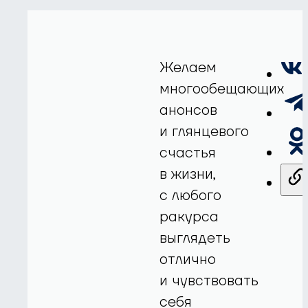
Желаем
многообещающих
анонсов
и глянцевого
счастья
в жизни,
с любого
ракурса
выглядеть
отлично
и чувствовать
себя