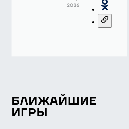
2026
БЛИЖАЙШИЕ
ИГРЫ