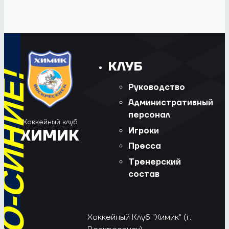
КЛУБ
Руководство
Административный
персонал
Хоккейный клуб
Игроки
ХИМИК
Пресса
Тренерский
состав
Хоккейный Клуб "Химик" (г.