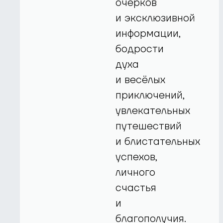
очерков
и эксклюзивной
информации,
бодрости
духа
и весёлых
приключений,
увлекательных
путешествий
и блистательных
успехов,
личного
счастья
и
благополучия.