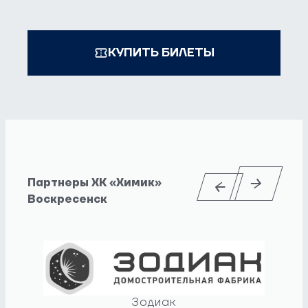
КУПИТЬ БИЛЕТЫ
Партнеры ХК «Химик»
Воскресенск
Зодиак