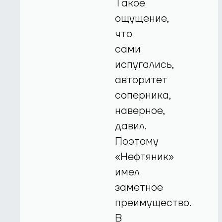
Такое
ощущение,
что
сами
испугались,
авторитет
соперника,
наверное,
давил.
Поэтому
«Нефтяник»
имел
заметное
преимущество.
В