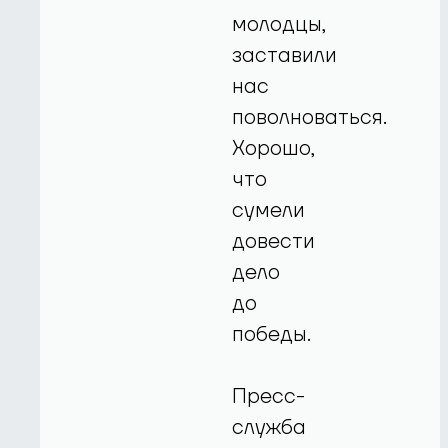
молодцы,
заставили
нас
поволноваться.
Хорошо,
что
сумели
довести
дело
до
победы.
Пресс-
служба