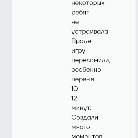
некоторых
ребят
не
устраивала.
Вроде
игру
переломили,
особенно
первые
10-
12
минут.
Создали
много
моментов,