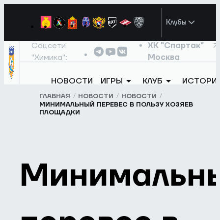
Клубы
Соцсети
ХК "Спартак"
"Химика":
Москва
НОВОСТИ
ИГРЫ
КЛУБ
ИСТОРИ
ГЛАВНАЯ
НОВОСТИ
НОВОСТИ
МИНИМАЛЬНЫЙ ПЕРЕВЕС В ПОЛЬЗУ ХОЗЯЕВ
ПЛОЩАДКИ
Минимальн