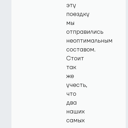
эту
поездку
мы
отправились
неоптимальным
составом.
Стоит
так
же
учесть,
что
два
наших
самых