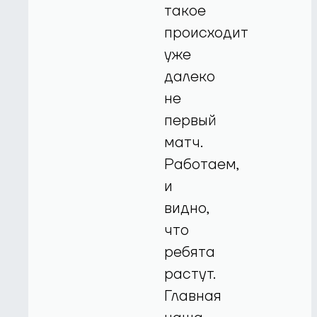
такое
происходит
уже
далеко
не
первый
матч.
Работаем,
и
видно,
что
ребята
растут.
Главная