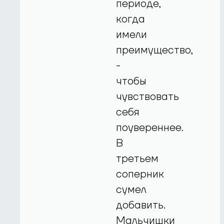
периоде,
когда
имели
преимущество,
-
чтобы
чувствовать
себя
поувереннее.
В
третьем
соперник
сумел
добавить.
Мальчишки