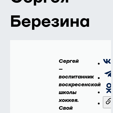
Березина
Сергей
–
воспитанник
воскресенской
школы
хоккея.
Свой