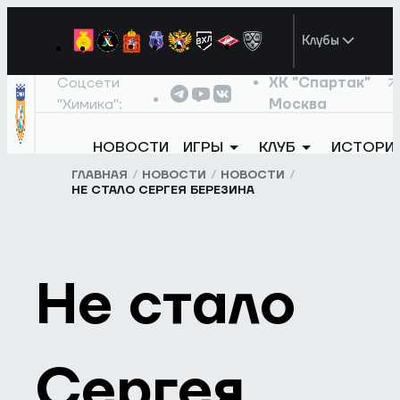
Клубы
Соцсети
ХК "Спартак"
"Химика":
Москва
НОВОСТИ
ИГРЫ
КЛУБ
ИСТОРИ
ГЛАВНАЯ
НОВОСТИ
НОВОСТИ
НЕ СТАЛО СЕРГЕЯ БЕРЕЗИНА
Не стало
Сергея