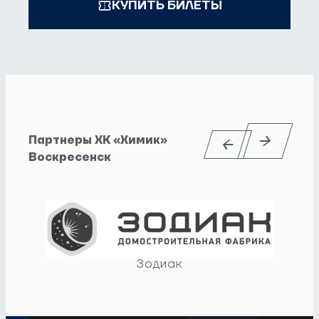
КУПИТЬ БИЛЕТЫ
Партнеры ХК «Химик»
Воскресенск
Зодиак