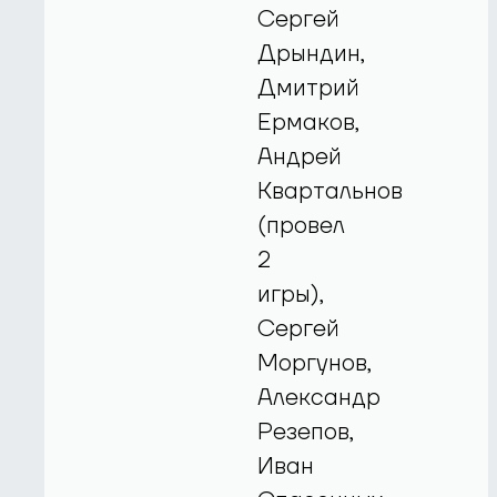
Сергей
Дрындин,
Дмитрий
Ермаков,
Андрей
Квартальнов
(провел
2
игры),
Сергей
Моргунов,
Александр
Резепов,
Иван