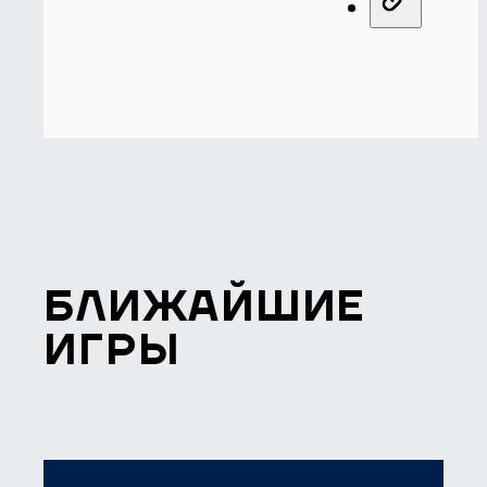
БЛИЖАЙШИЕ
ИГРЫ