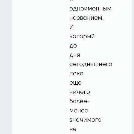
одноименным
названием.
И
который
до
дня
сегодняшнего
пока
еще
ничего
более-
менее
значимого
не