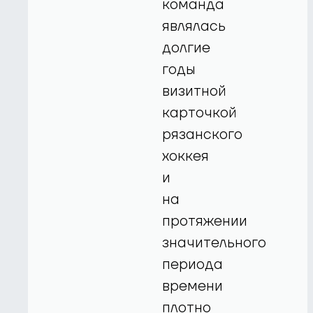
команда
являлась
долгие
годы
визитной
карточкой
рязанского
хоккея
и
на
протяжении
значительного
периода
времени
плотно