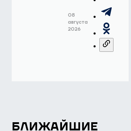
08
августа
2026
БЛИЖАЙШИЕ