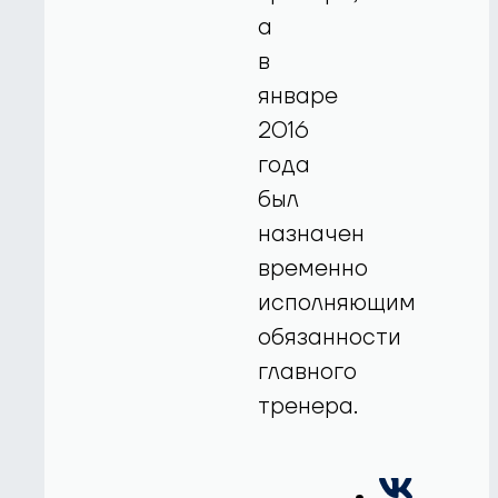
а
в
январе
2016
года
был
назначен
временно
исполняющим
обязанности
главного
тренера.