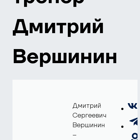
Дмитрий
Вершинин
Дмитрий
Сергеевич
Вершинин
–