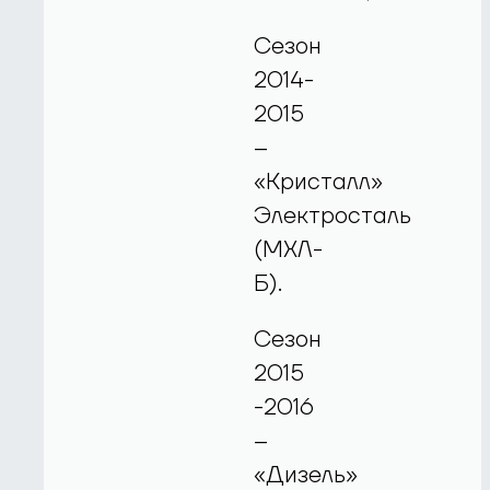
Сезон
2014-
2015
–
«Кристалл»
Электросталь
(МХЛ-
Б).
Сезон
2015
-2016
–
«Дизель»