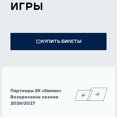
ИГРЫ
КУПИТЬ БИЛЕТЫ
Партнеры ХК «Химик»
Воскресенск сезона
2026/2027