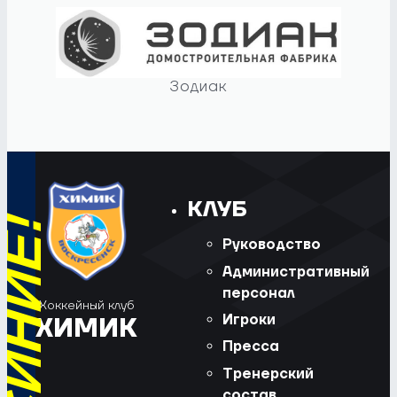
Зодиак
КЛУБ
Руководство
Административный
персонал
Хоккейный клуб
Игроки
ХИМИК
Пресса
Тренерский
состав