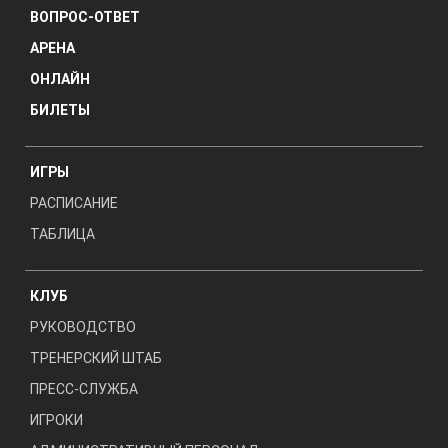
ВОПРОС-ОТВЕТ
АРЕНА
ОНЛАЙН
БИЛЕТЫ
ИГРЫ
РАСПИСАНИЕ
ТАБЛИЦА
КЛУБ
РУКОВОДСТВО
ТРЕНЕРСКИЙ ШТАБ
ПРЕСС-СЛУЖБА
ИГРОКИ