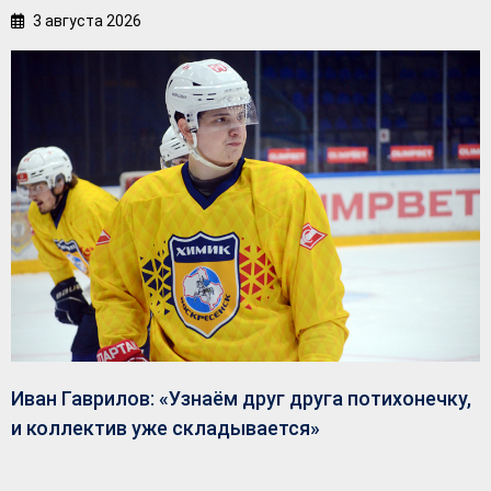
3 августа 2026
Иван Гаврилов: «Узнаём друг друга потихонечку,
и коллектив уже складывается»