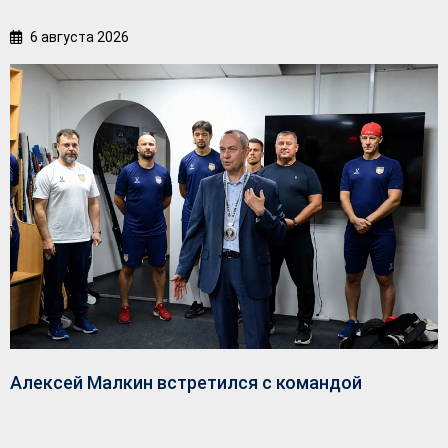
6 августа 2026
Алексей Малкин встретился с командой