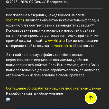
© 2015 - 2026 ХК "Химик" Воскресенск
Все права на материалы, находящиеся на сайте
voshimik.ru
, являются объектом исключительных прав, и
охраняются в соответствии с законодательством РФ.
Использование иных материалов и новостей с сайта и
сателлитных проектов допускается только при наличии
прямой ссылки на сайт
www.vhlru.ru
. При использовании
материалов сайта ссылка на
voshimik.ru
обязательна
Этот сайт использует файлы «cookie» с целью
персонализации сервисов и повышения удобства
пользования веб-сайтом. Если Вы не хотите, чтобы Ваши
пользовательские данные обрабатывались, пожалуйста,
ограничьте их использование в своём браузере.
Соглашение об обработке и защите персональных данных
Разработка сайта и обслуживание