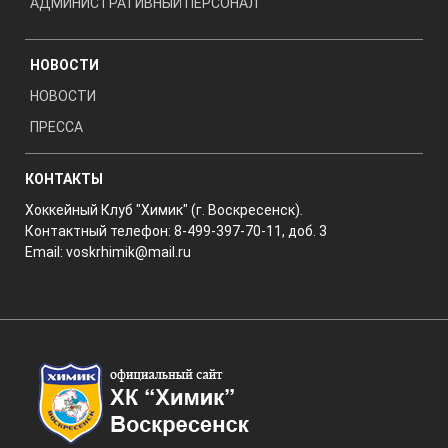
АДМИНИСТРАТИВНЫЙ ПЕРСОНАЛ
НОВОСТИ
НОВОСТИ
ПРЕССА
КОНТАКТЫ
Хоккейный Клуб "Химик" (г. Воскресенск).
Контактный телефон: 8-499-397-70-11, доб. 3
Email:
voskrhimik@mail.ru