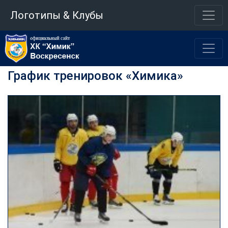
Логотипы & Клубы
График тренировок «Химика»