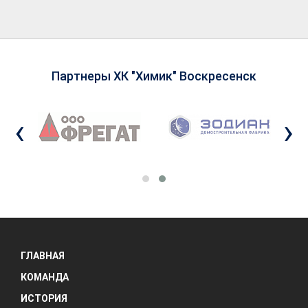
Партнеры ХК "Химик" Воскресенск
‹
›
ГЛАВНАЯ
КОМАНДА
ИСТОРИЯ