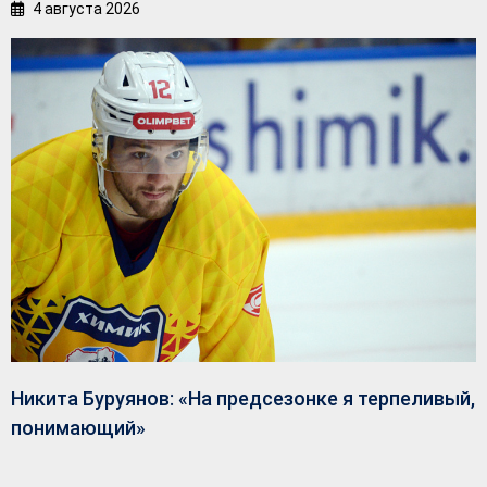
4 августа 2026
Никита Буруянов: «На предсезонке я терпеливый,
понимающий»