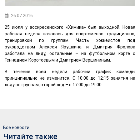
26.07.2016
25 июля у воскресенского «Химика» был выходной. Новая
рабочая неделя началась для спортсменов традиционно,
тренировкой по группам. Часть хоккеистов под
руководством Алексея Ярушкина и Дмитрия Фролова
работала на льду, остальные – на футбольном корте с
Геннадием Коротеевым и Дмитрием Вершининым.
В течение всей недели рабочий график команды
принципиально не изменится. С 10:00 до 12:15 занятия на
льду по группам, второй лед – с 17:00 до 19:00.
Все новости
Читайте также