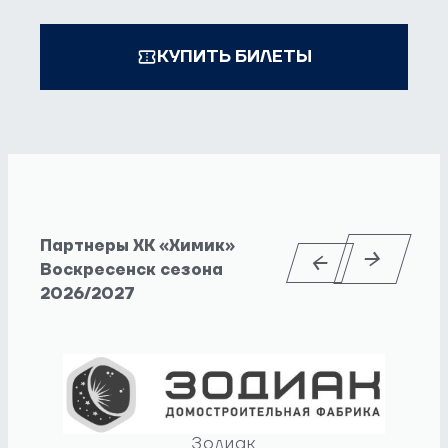
КУПИТЬ БИЛЕТЫ
Партнеры ХК «Химик»
Воскресенск сезона
2026/2027
Зодиак