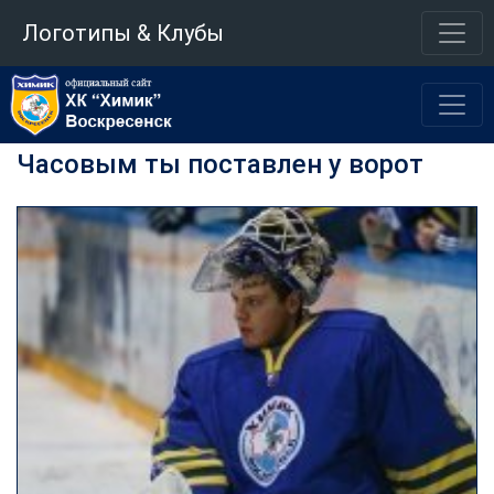
Логотипы & Клубы
Часовым ты поставлен у ворот