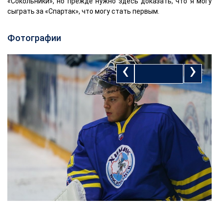
«Сокольники», но прежде нужно здесь доказать, что я могу
сыграть за «Спартак», что могу стать первым.
Фотографии
‹
›