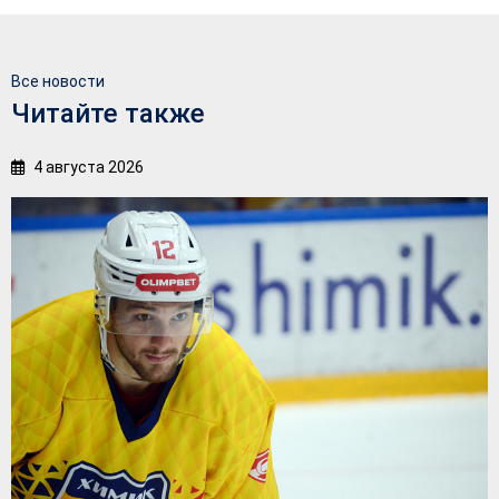
Все новости
Читайте также
4 августа 2026