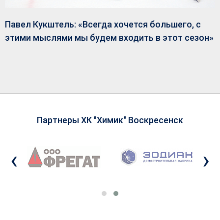
Павел Кукштель: «Всегда хочется большего, с
этими мыслями мы будем входить в этот сезон»
Партнеры ХК "Химик" Воскресенск
‹
›