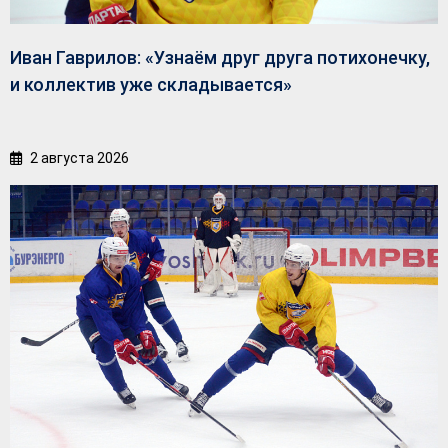
Иван Гаврилов: «Узнаём друг друга потихонечку,
и коллектив уже складывается»
2 августа 2026