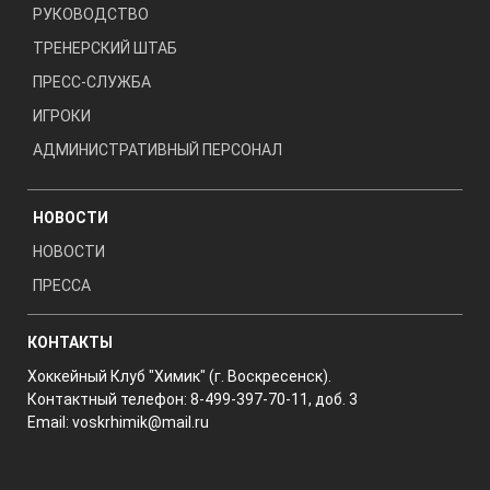
РУКОВОДСТВО
ТРЕНЕРСКИЙ ШТАБ
ПРЕСС-СЛУЖБА
ИГРОКИ
АДМИНИСТРАТИВНЫЙ ПЕРСОНАЛ
НОВОСТИ
НОВОСТИ
ПРЕССА
КОНТАКТЫ
Хоккейный Клуб "Химик" (г. Воскресенск).
Контактный телефон: 8-499-397-70-11, доб. 3
Email:
voskrhimik@mail.ru