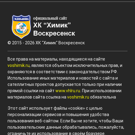
© 2015 - 2026 ХК "Химик" Воскресенск
Все права на материалы, находящиеся на сайте
voshimik.ru
, являются объектом исключительных прав, и
охраняются в соответствии с законодательством РФ.
Использование иных материалов и новостей с сайта и
сателлитных проектов допускается только при наличии
прямой ссылки на сайт
www.vhlru.ru
. При использовании
материалов сайта ссылка на
voshimik.ru
обязательна
Этот сайт использует файлы «cookie» с целью
персонализации сервисов и повышения удобства
пользования веб-сайтом. Если Вы не хотите, чтобы Ваши
пользовательские данные обрабатывались, пожалуйста,
ограничьте их использование в своём браузере.