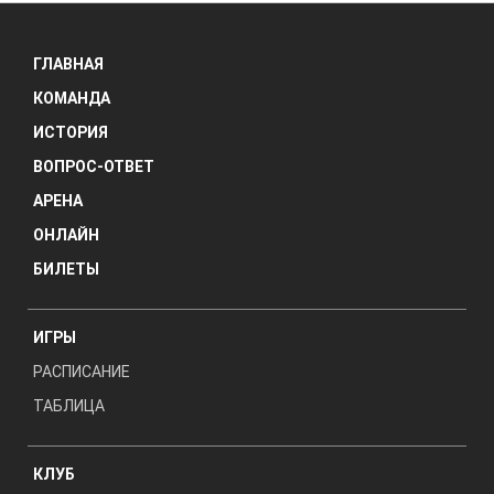
ГЛАВНАЯ
КОМАНДА
ИСТОРИЯ
ВОПРОС-ОТВЕТ
АРЕНА
ОНЛАЙН
БИЛЕТЫ
ИГРЫ
РАСПИСАНИЕ
ТАБЛИЦА
КЛУБ