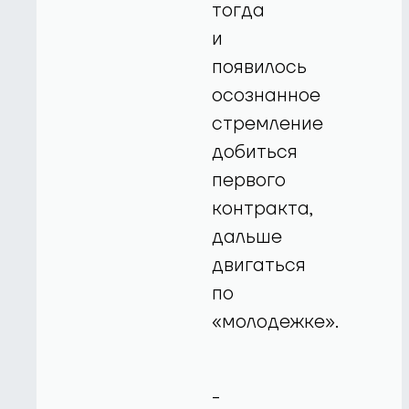
тогда
и
появилось
осознанное
стремление
добиться
первого
контракта,
дальше
двигаться
по
«молодежке».
-