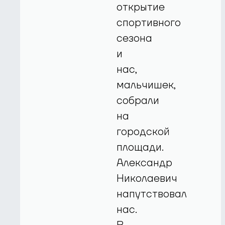
открытие
спортивного
сезона
и
нас,
мальчишек,
собрали
на
городской
площади.
Александр
Николаевич
напутствовал
нас.