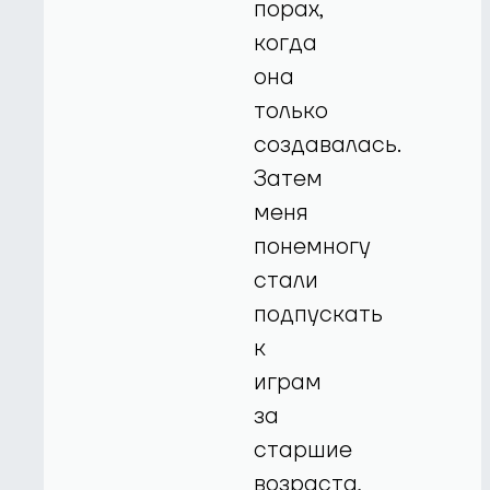
порах,
когда
она
только
создавалась.
Затем
меня
понемногу
стали
подпускать
к
играм
за
старшие
возраста,