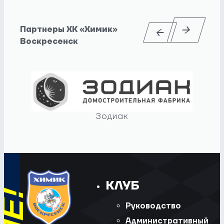
Партнеры ХК «Химик»
Воскресенск
Зодиак
КЛУБ
Руководство
Административный