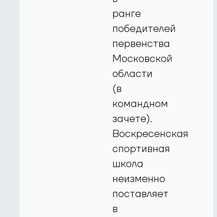
ранге
победителей
первенства
Московской
области
(в
командном
зачете).
Воскресенская
спортивная
школа
неизменно
поставляет
в