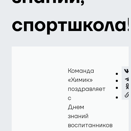
спортшкола
Команда
«Химик»
поздравляет
с
Днем
знаний
воспитанников