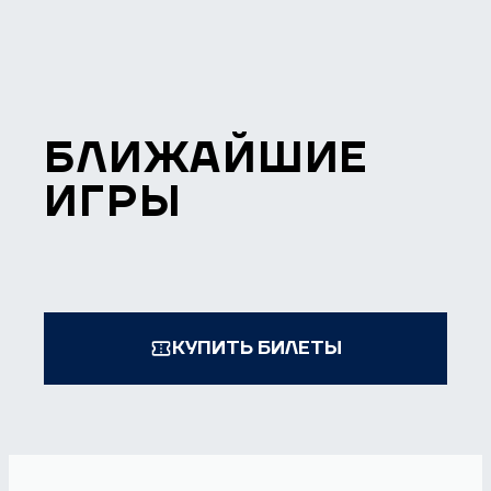
БЛИЖАЙШИЕ
ИГРЫ
КУПИТЬ БИЛЕТЫ