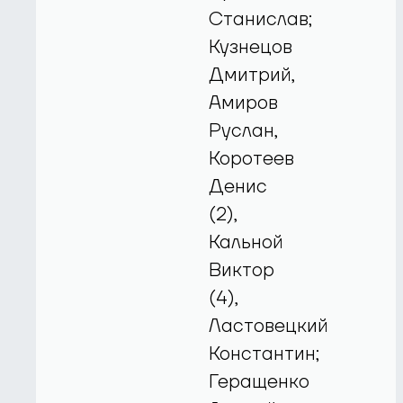
Станислав;
Кузнецов
Дмитрий,
Амиров
Руслан,
Коротеев
Денис
(2),
Кальной
Виктор
(4),
Ластовецкий
Константин;
Геращенко