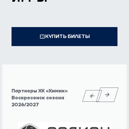
КУПИТЬ БИЛЕТЫ
Партнеры ХК «Химик»
Воскресенск сезона
2026/2027