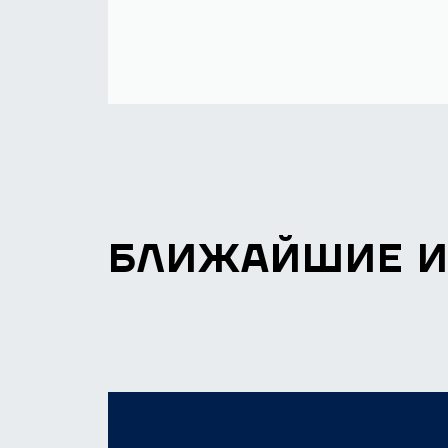
БЛИЖАЙШИЕ 