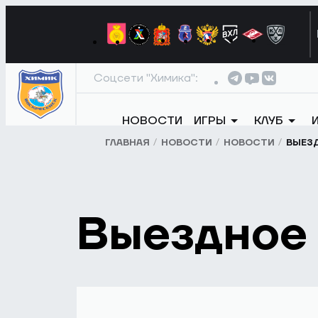
Соцсети "Химика":
НОВОСТИ
ИГРЫ
КЛУБ
ГЛАВНАЯ
НОВОСТИ
НОВОСТИ
ВЫЕЗД
Выездное