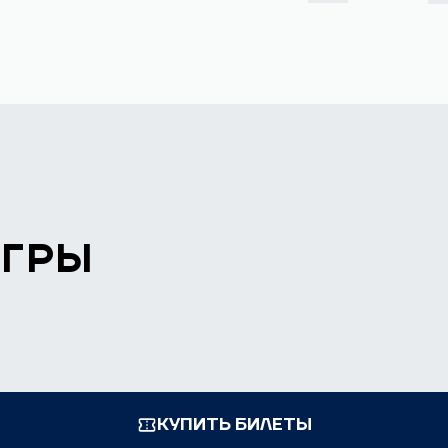
ИГРЫ
КУПИТЬ БИЛЕТЫ