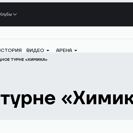
Клубы
ИСТОРИЯ
ВИДЕО
АРЕНА
НОЕ ТУРНЕ «ХИМИКА»
 турне «Хими