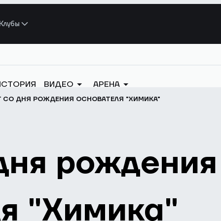
Клубы
ИСТОРИЯ
ВИДЕО
АРЕНА
Т СО ДНЯ РОЖДЕНИЯ ОСНОВАТЕЛЯ "ХИМИКА"
 дня рождения
я "Химика"