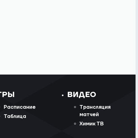
ГРЫ
ВИДЕО
Расписание
Трансляция
матчей
Таблица
Химик ТВ