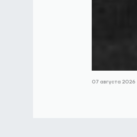
07 августа 2026