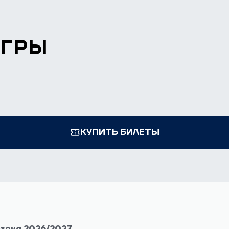
ИГРЫ
КУПИТЬ БИЛЕТЫ