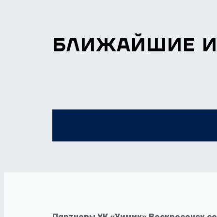
БЛИЖАЙШИЕ 