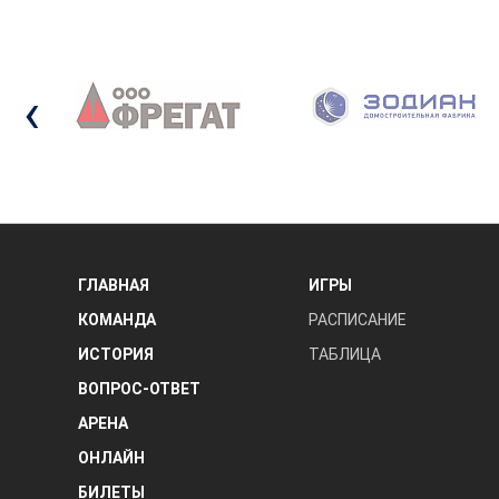
‹
ГЛАВНАЯ
ИГРЫ
КОМАНДА
РАСПИСАНИЕ
ИСТОРИЯ
ТАБЛИЦА
ВОПРОС-ОТВЕТ
АРЕНА
ОНЛАЙН
БИЛЕТЫ