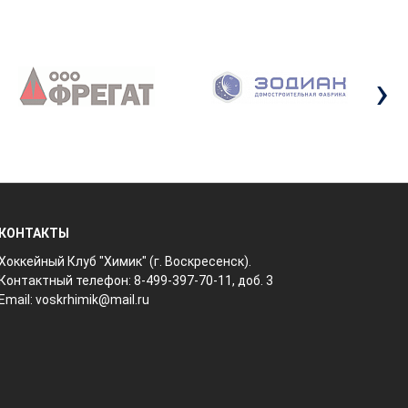
›
КОНТАКТЫ
Хоккейный Клуб "Химик" (г. Воскресенск).
Контактный телефон: 8-499-397-70-11, доб. 3
Email:
voskrhimik@mail.ru