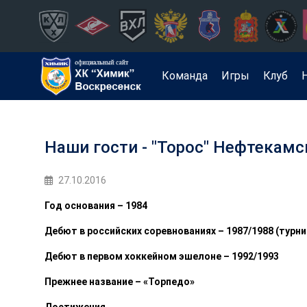
Команда
Игры
Клуб
Наши гости - "Торос" Нефтекамс
27.10.2016
Год основания – 1984
Дебют в российских соревнованиях – 1987/1988 (турн
Дебют в первом хоккейном эшелоне – 1992/1993
Прежнее название – «Торпедо»