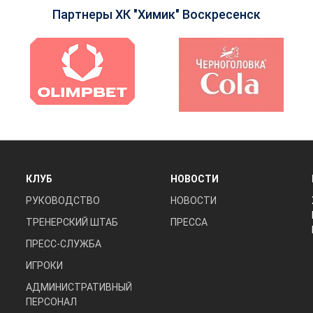
Партнеры ХК "Химик" Воскресенск
КЛУБ
НОВОСТИ
РУКОВОДСТВО
НОВОСТИ
ТРЕНЕРСКИЙ ШТАБ
ПРЕССА
ПРЕСС-СЛУЖБА
ИГРОКИ
АДМИНИСТРАТИВНЫЙ
ПЕРСОНАЛ