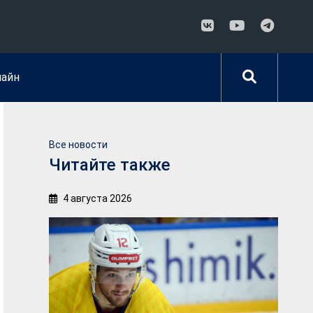
лайн
Все новости
Читайте также
4 августа 2026