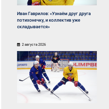
Иван Гаврилов: «Узнаём друг друга
потихонечку, и коллектив уже
складывается»
2 августа 2026