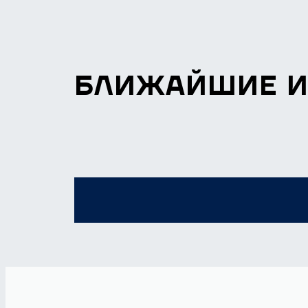
БЛИЖАЙШИЕ 