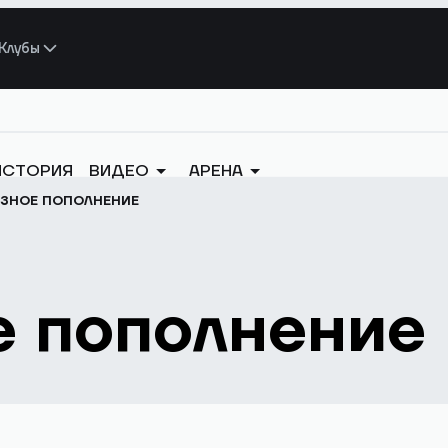
Клубы
ИСТОРИЯ
ВИДЕО
АРЕНА
ЕЗНОЕ ПОПОЛНЕНИЕ
е пополнение