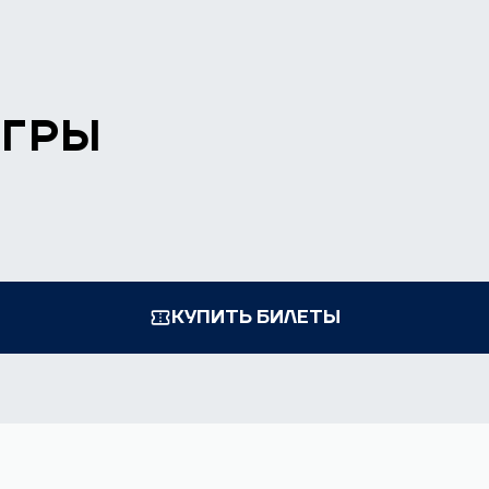
ИГРЫ
КУПИТЬ БИЛЕТЫ