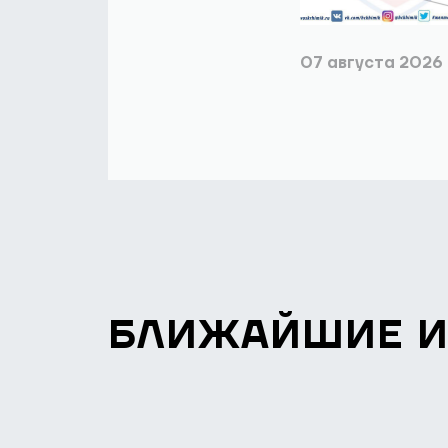
07 августа 2026
БЛИЖАЙШИЕ 