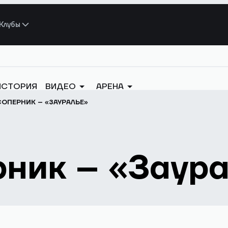
Клубы
ИСТОРИЯ
ВИДЕО
АРЕНА
ОПЕРНИК – «ЗАУРАЛЬЕ»
ник – «Заур