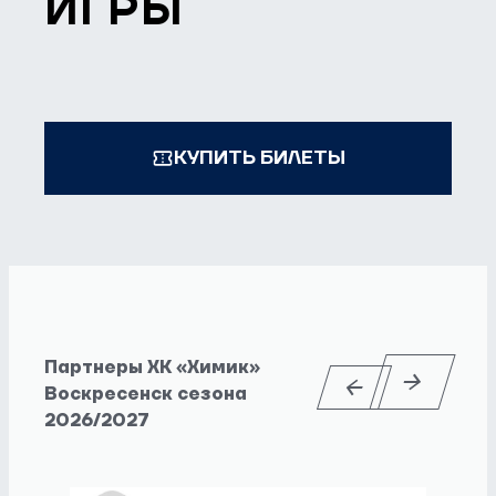
ИГРЫ
КУПИТЬ БИЛЕТЫ
Партнеры ХК «Химик»
Воскресенск сезона
2026/2027