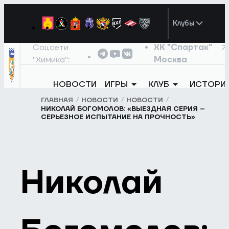
Клубы
Соцсети
ХК "Спартак"
"Химика":
Москва
НОВОСТИ
ИГРЫ
КЛУБ
ИСТОРИ
ГЛАВНАЯ
НОВОСТИ
НОВОСТИ
НИКОЛАЙ БОГОМОЛОВ: «ВЫЕЗДНАЯ СЕРИЯ –
СЕРЬЕЗНОЕ ИСПЫТАНИЕ НА ПРОЧНОСТЬ»
Николай