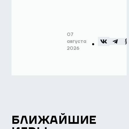
07
августа
2026
БЛИЖАЙШИЕ