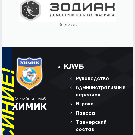
Зодиак
КЛУБ
Руководство
Административный
персонал
Хоккейный клуб
Игроки
ХИМИК
Пресса
Тренерский
состав