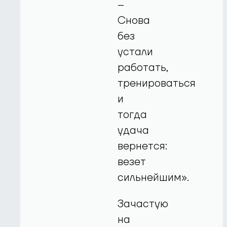
–
Снова
без
устали
работать,
тренироваться
и
тогда
удача
вернется:
везет
сильнейшим».
Зачастую
на