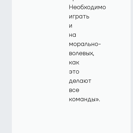
Необходимо
играть
и
на
морально-
волевых,
как
это
делают
все
команды».