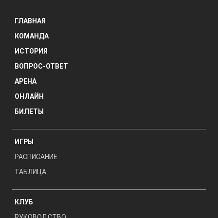
ГЛАВНАЯ
КОМАНДА
ИСТОРИЯ
ВОПРОС-ОТВЕТ
АРЕНА
ОНЛАЙН
БИЛЕТЫ
ИГРЫ
РАСПИСАНИЕ
ТАБЛИЦА
КЛУБ
РУКОВОДСТВО