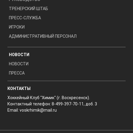
ТРЕНЕРСКИЙ ШТАБ
ПРЕСС-СЛУЖБА
ИГРОКИ
АДМИНИСТРАТИВНЫЙ ПЕРСОНАЛ
НОВОСТИ
НОВОСТИ
ПРЕССА
КОНТАКТЫ
Хоккейный Клуб "Химик" (г. Воскресенск).
Контактный телефон: 8-499-397-70-11, доб. 3
Email:
voskrhimik@mail.ru