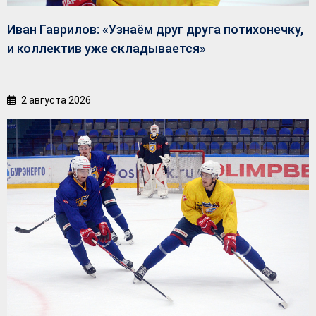
Иван Гаврилов: «Узнаём друг друга потихонечку,
и коллектив уже складывается»
2 августа 2026