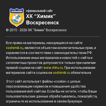
© 2015 - 2026 ХК "Химик" Воскресенск
Все права на материалы, находящиеся на сайте
voshimik.ru
, являются объектом исключительных прав, и
охраняются в соответствии с законодательством РФ.
Использование иных материалов и новостей с сайта и
сателлитных проектов допускается только при наличии
прямой ссылки на сайт
www.vhlru.ru
. При использовании
материалов сайта ссылка на
voshimik.ru
обязательна
Этот сайт использует файлы «cookie» с целью
персонализации сервисов и повышения удобства
пользования веб-сайтом. Если Вы не хотите, чтобы Ваши
пользовательские данные обрабатывались, пожалуйста,
ограничьте их использование в своём браузере.