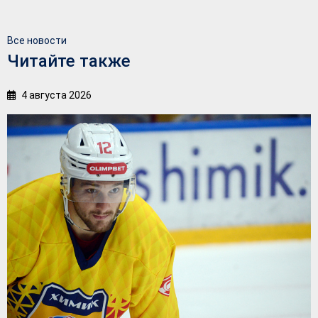
Все новости
Читайте также
4 августа 2026