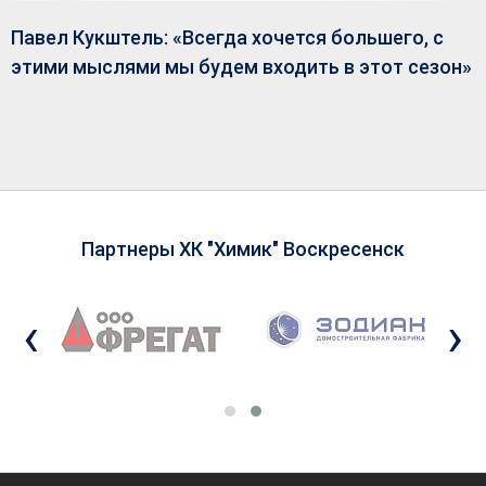
Павел Кукштель: «Всегда хочется большего, с
этими мыслями мы будем входить в этот сезон»
Партнеры ХК "Химик" Воскресенск
‹
›