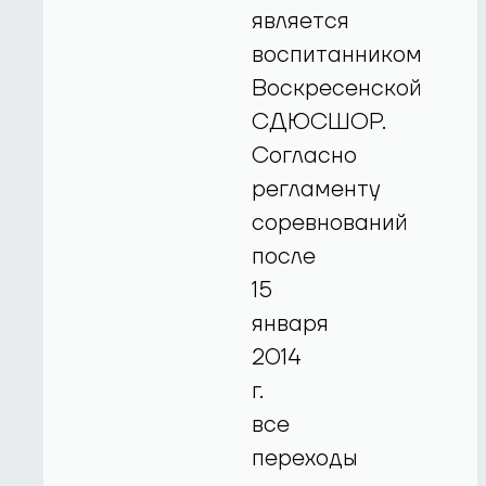
является
воспитанником
Воскресенской
СДЮСШОР.
Согласно
регламенту
соревнований
после
15
января
2014
г.
все
переходы