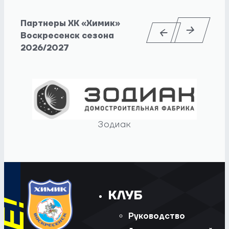
Партнеры ХК «Химик»
Воскресенск сезона
2026/2027
Зодиак
КЛУБ
Руководство