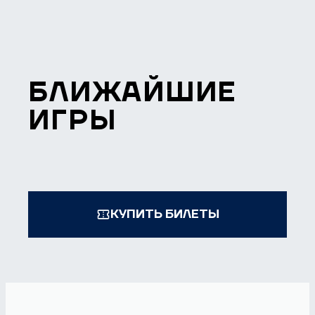
БЛИЖАЙШИЕ
ИГРЫ
КУПИТЬ БИЛЕТЫ