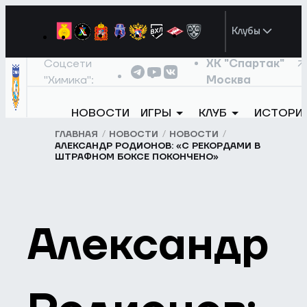
Клубы
Соцсети
ХК "Спартак"
"Химика":
Москва
НОВОСТИ
ИГРЫ
КЛУБ
ИСТОРИ
ГЛАВНАЯ
НОВОСТИ
НОВОСТИ
АЛЕКСАНДР РОДИОНОВ: «С РЕКОРДАМИ В
ШТРАФНОМ БОКСЕ ПОКОНЧЕНО»
Александр