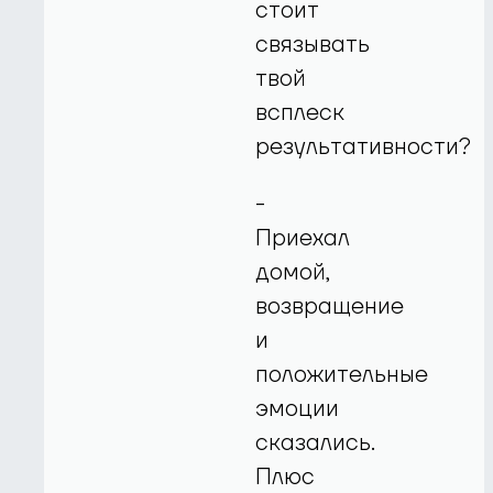
стоит
связывать
твой
всплеск
результативности?
-
Приехал
домой,
возвращение
и
положительные
эмоции
сказались.
Плюс