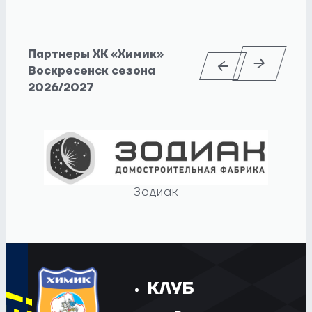
Партнеры ХК «Химик»
Воскресенск сезона
2026/2027
Зодиак
КЛУБ