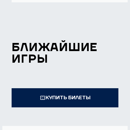
БЛИЖАЙШИЕ
ИГРЫ
КУПИТЬ БИЛЕТЫ