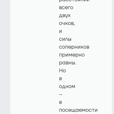
всего
двух
очков,
и
силы
соперников
примерно
равны.
Но
в
одном
–
в
посещаемости