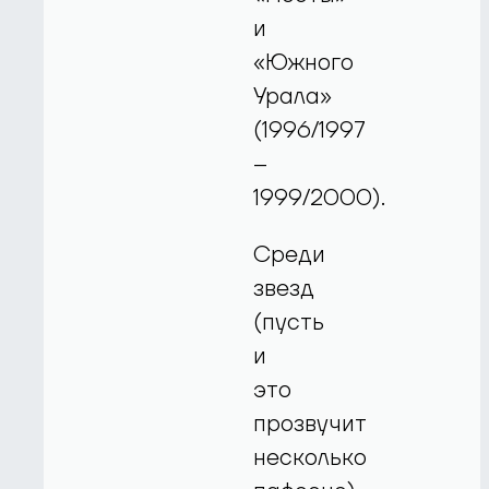
и
«Южного
Урала»
(1996/1997
–
1999/2000).
Среди
звезд
(пусть
и
это
прозвучит
несколько