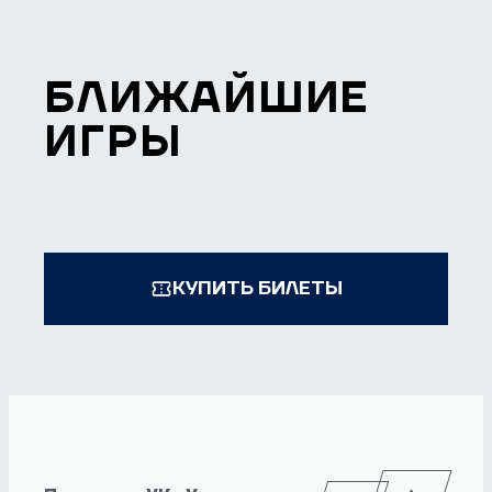
БЛИЖАЙШИЕ
ИГРЫ
КУПИТЬ БИЛЕТЫ