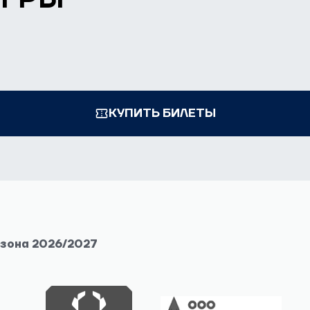
ИГРЫ
КУПИТЬ БИЛЕТЫ
езона 2026/2027