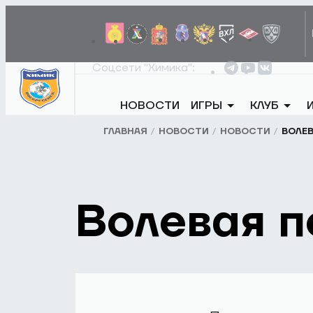
Соцсети "Химика":
НОВОСТИ
ИГРЫ
КЛУБ
ГЛАВНАЯ
НОВОСТИ
НОВОСТИ
ВОЛЕВ
Волевая п