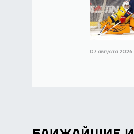
07 августа 2026