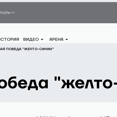
Клубы
ИСТОРИЯ
ВИДЕО
АРЕНА
АЯ ПОБЕДА "ЖЕЛТО-СИНИХ"
обеда "желто