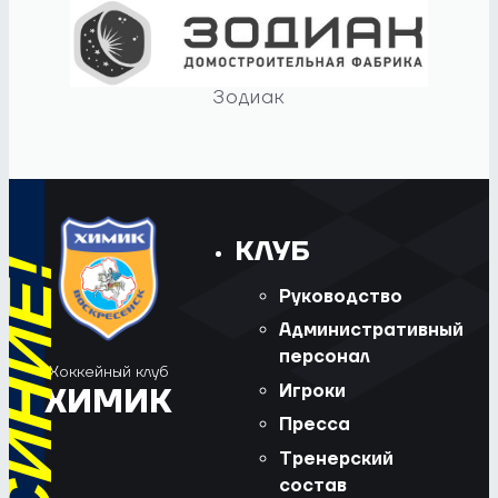
Зодиак
КЛУБ
Руководство
Административный
персонал
Хоккейный клуб
Игроки
ХИМИК
Пресса
Тренерский
состав