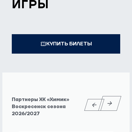
ИГРЫ
КУПИТЬ БИЛЕТЫ
Партнеры ХК «Химик»
Воскресенск сезона
2026/2027