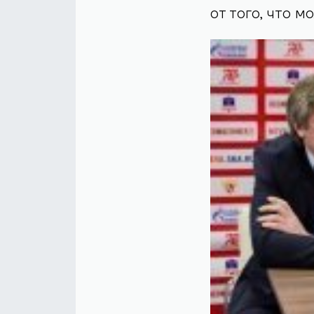
от того, что м