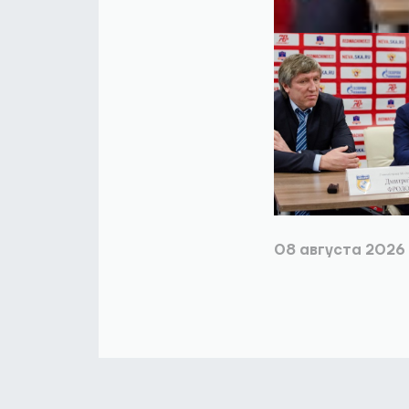
08 августа 2026