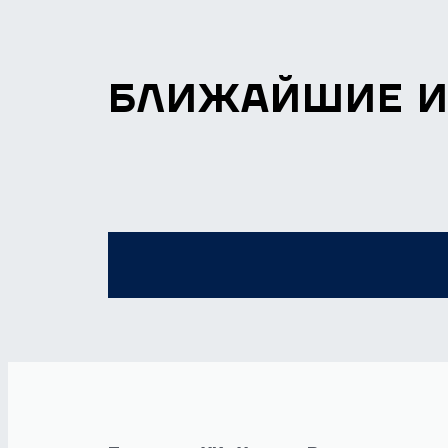
БЛИЖАЙШИЕ 