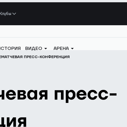
Клубы
ИСТОРИЯ
ВИДЕО
АРЕНА
ЕМАТЧЕВАЯ ПРЕСС-КОНФЕРЕНЦИЯ
евая пресс-
ция