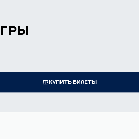
ИГРЫ
КУПИТЬ БИЛЕТЫ