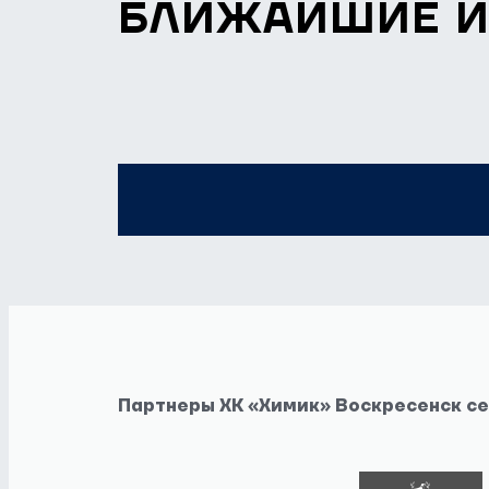
БЛИЖАЙШИЕ 
Партнеры ХК «Химик» Воскресенск с