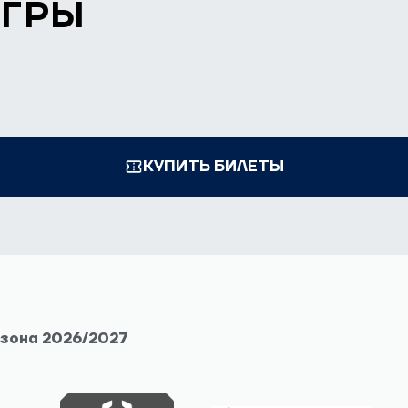
ИГРЫ
КУПИТЬ БИЛЕТЫ
езона 2026/2027