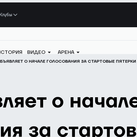
Клубы
ИСТОРИЯ
ВИДЕО
АРЕНА
БЪЯВЛЯЕТ О НАЧАЛЕ ГОЛОСОВАНИЯ ЗА СТАРТОВЫЕ ПЯТЕРКИ 
ляет о начал
ия за старто