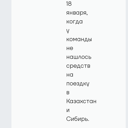
18
января,
когда
у
команды
не
нашлось
средств
на
поездку
в
Казахстан
и
Сибирь.