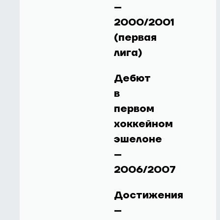
–
2000/2001
(первая
лига)
Дебют
в
первом
хоккейном
эшелоне
–
2006/2007
Достижения
–