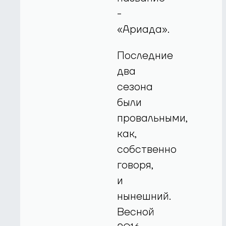
-
«Ариада».
Последние
два
сезона
были
провальными,
как,
собственно
говоря,
и
нынешний.
Весной