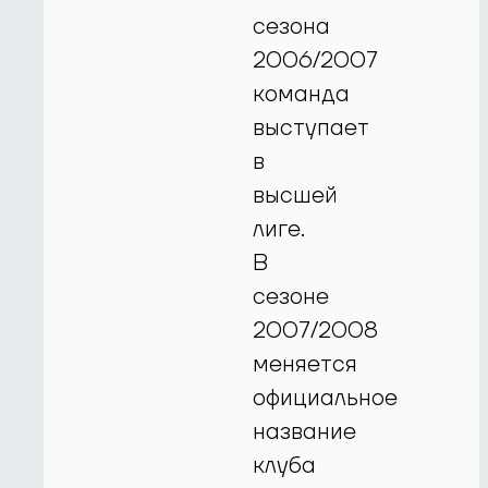
сезона
2006/2007
команда
выступает
в
высшей
лиге.
В
сезоне
2007/2008
меняется
официальное
название
клуба