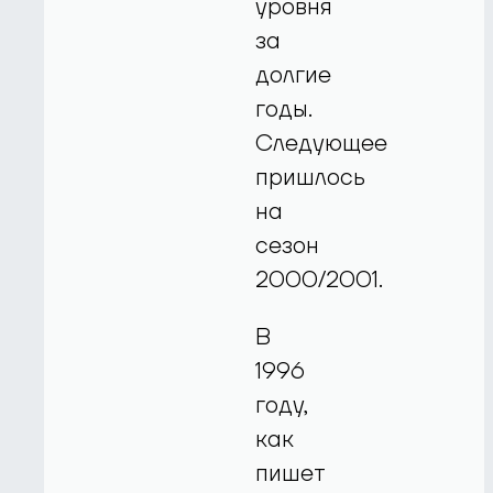
уровня
за
долгие
годы.
Следующее
пришлось
на
сезон
2000/2001.
В
1996
году,
как
пишет