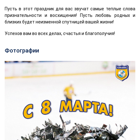
Пусть в этот праздник для вас звучат самые теплые слова
признательности и восхищения! Пусть любовь родных и
близких будет неизменной спутницей вашей жизни!
Успехов вам во всех делах, счастья и благополучия!
Фотографии