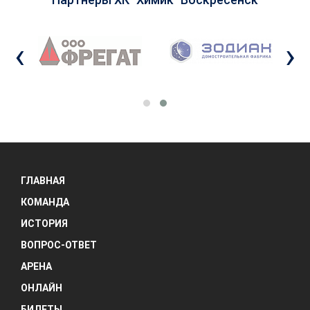
‹
›
ГЛАВНАЯ
КОМАНДА
ИСТОРИЯ
ВОПРОС-ОТВЕТ
АРЕНА
ОНЛАЙН
БИЛЕТЫ