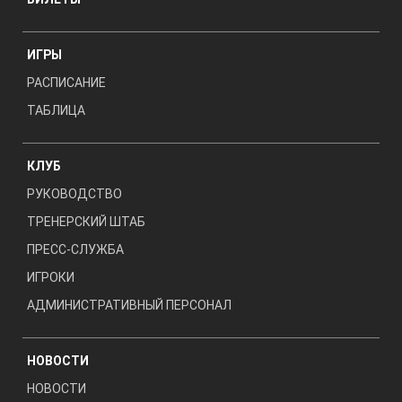
ИГРЫ
РАСПИСАНИЕ
ТАБЛИЦА
КЛУБ
РУКОВОДСТВО
ТРЕНЕРСКИЙ ШТАБ
ПРЕСС-СЛУЖБА
ИГРОКИ
АДМИНИСТРАТИВНЫЙ ПЕРСОНАЛ
НОВОСТИ
НОВОСТИ