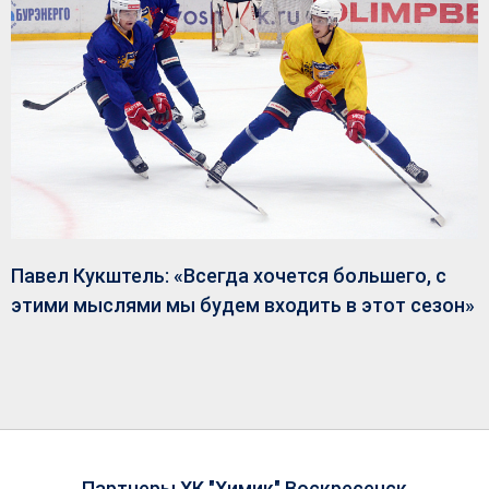
Павел Кукштель: «Всегда хочется большего, с
этими мыслями мы будем входить в этот сезон»
Партнеры ХК "Химик" Воскресенск