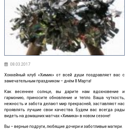
08.03.2017
Хоккейный клуб «Химик» от всей души поздравляет вас с
замечательным праздником – днём 8 Марта!
Как весеннее солнце, вы дарите нам вдохновение и
гармонию, приносите обновление и тепло. Ваша чуткость,
нежность и забота делают мир прекрасней, заставляют нас
проявлять лучшие свои качества. Будем вас всегда рады
видеть на домашних матчах «Химика» в новом сезоне!
Вы – верные подруги, любящие дочери и заботливые матери.