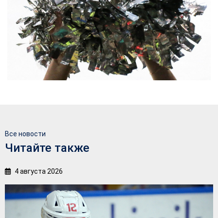
Все новости
Читайте также
4 августа 2026