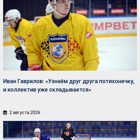
Иван Гаврилов: «Узнаём друг друга потихонечку,
и коллектив уже складывается»
2 августа 2026