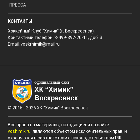
ПРЕССА
КОНТАКТЫ
Хоккейный Клуб "Химик" (г. Воскресенск).
Контактный телефон: 8-499-397-70-11, доб. 3
Email:
voskrhimik@mail.ru
© 2015 - 2026 ХК "Химик" Воскресенск
Все права на материалы, находящиеся на сайте
voshimik.ru
, являются объектом исключительных прав, и
охраняются в соответствии с законодательством РФ.